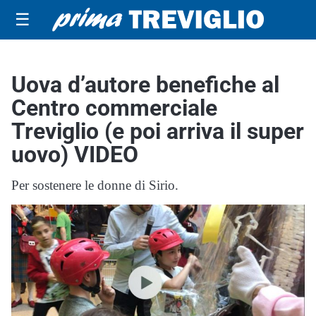
☰
Uova d’autore benefiche al
Centro commerciale
Treviglio (e poi arriva il super
uovo) VIDEO
Per sostenere le donne di Sirio.