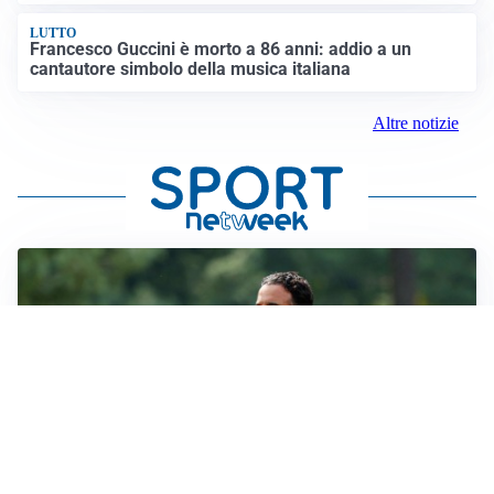
LUTTO
Francesco Guccini è morto a 86 anni: addio a un
cantautore simbolo della musica italiana
Altre notizie