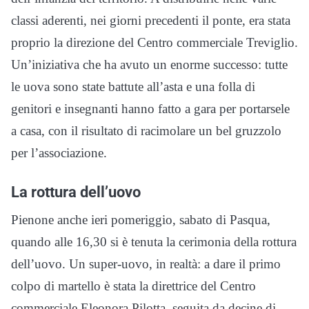
classi aderenti, nei giorni precedenti il ponte, era stata
proprio la direzione del Centro commerciale Treviglio.
Un’iniziativa che ha avuto un enorme successo: tutte
le uova sono state battute all’asta e una folla di
genitori e insegnanti hanno fatto a gara per portarsele
a casa, con il risultato di racimolare un bel gruzzolo
per l’associazione.
La rottura dell’uovo
Pienone anche ieri pomeriggio, sabato di Pasqua,
quando alle 16,30 si è tenuta la cerimonia della rottura
dell’uovo. Un super-uovo, in realtà: a dare il primo
colpo di martello è stata la direttrice del Centro
commerciale Eleonora Pilotta, seguita da decine di