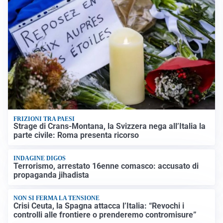
FRIZIONI TRA PAESI
Strage di Crans-Montana, la Svizzera nega all’Italia la
parte civile: Roma presenta ricorso
INDAGINE DIGOS
Terrorismo, arrestato 16enne comasco: accusato di
propaganda jihadista
NON SI FERMA LA TENSIONE
Crisi Ceuta, la Spagna attacca l’Italia: “Revochi i
controlli alle frontiere o prenderemo contromisure”