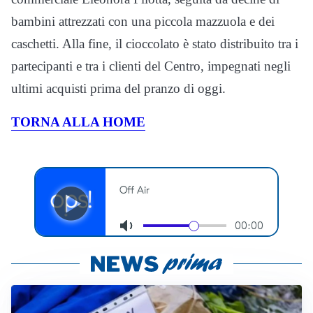
bambini attrezzati con una piccola mazzuola e dei
caschetti. Alla fine, il cioccolato è stato distribuito tra i
partecipanti e tra i clienti del Centro, impegnati negli
ultimi acquisti prima del pranzo di oggi.
TORNA ALLA HOME