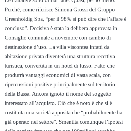
Le trattative sono ormai fatte. Quasi, per lo meno.
Perché, come riferisce Simona Grossi del Gruppo
Greenholdig Spa, “per il 98% si può dire che l’affare è
concluso”. Decisiva è stata la delibera approvata in
Consiglio comunale a novembre con cambio di
destinazione d’uso. La villa viscontea infatti da
abitazione privata diventerà una struttura recettiva
turistica, convertita in un hotel di lusso. Fatto che
produrrà vantaggi economici di vasta scala, con
ripercussioni positive principalmente sul territorio
della Bassa. Ancora ignoto il nome del soggetto
interessato all’acquisto. Ciò che è noto è che si è
costituita una società apposita che “probabilmente ha
già operato nel settore”. Smentita comunque l’ipotesi