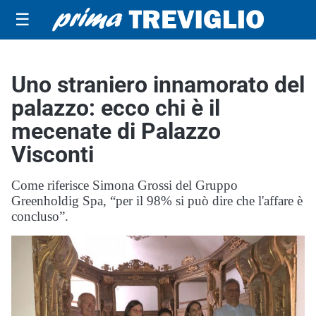
☰
Uno straniero innamorato del
palazzo: ecco chi è il
mecenate di Palazzo
Visconti
Come riferisce Simona Grossi del Gruppo
Greenholdig Spa, “per il 98% si può dire che l'affare è
concluso”.