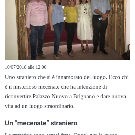
10/07/2018 alle 12:06
Uno straniero che si è innamorato del luogo. Ecco chi
è il misterioso mecenate che ha intenzione di
riconvertire Palazzo Nuovo a Brignano e dare nuova
vita ad un luogo straordinario.
Un “mecenate” straniero