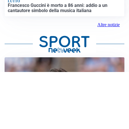
LUTTO
Francesco Guccini è morto a 86 anni: addio a un
cantautore simbolo della musica italiana
Altre notizie