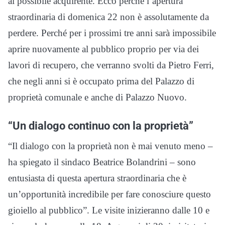
al possibile acquirente. Ecco perché l’apertura
straordinaria di domenica 22 non è assolutamente da
perdere. Perché per i prossimi tre anni sarà impossibile
aprire nuovamente al pubblico proprio per via dei
lavori di recupero, che verranno svolti da Pietro Ferri,
che negli anni si è occupato prima del Palazzo di
proprietà comunale e anche di Palazzo Nuovo.
“Un dialogo continuo con la proprietà”
“Il dialogo con la proprietà non è mai venuto meno –
ha spiegato il sindaco Beatrice Bolandrini – sono
entusiasta di questa apertura straordinaria che è
un’opportunità incredibile per fare conosciure questo
gioiello al pubblico”. Le visite inizieranno dalle 10 e