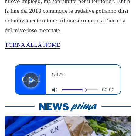
nuovo impiego, ma soprattutto per il territorio”. Entro
la fine del 2018 comunque le trattative potranno dirsi
definitivamente ultime. Allora si conoscerà l’identità
del misterioso mecenate.
TORNA ALLA HOME