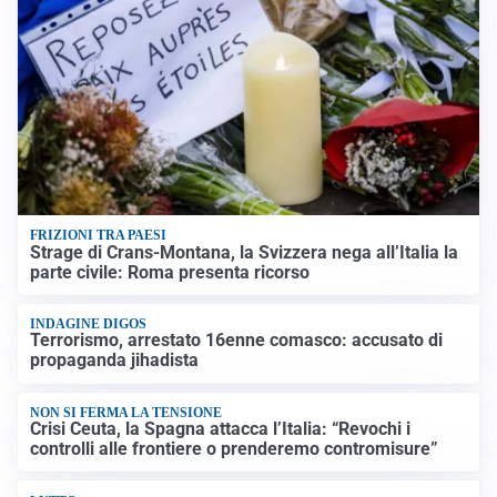
FRIZIONI TRA PAESI
Strage di Crans-Montana, la Svizzera nega all’Italia la
parte civile: Roma presenta ricorso
INDAGINE DIGOS
Terrorismo, arrestato 16enne comasco: accusato di
propaganda jihadista
NON SI FERMA LA TENSIONE
Crisi Ceuta, la Spagna attacca l’Italia: “Revochi i
controlli alle frontiere o prenderemo contromisure”