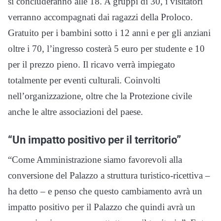
si concluderanno alle 18. A gruppi di 30, i visitatori
verranno accompagnati dai ragazzi della Proloco.
Gratuito per i bambini sotto i 12 anni e per gli anziani
oltre i 70, l’ingresso costerà 5 euro per studente e 10
per il prezzo pieno. Il ricavo verrà impiegato
totalmente per eventi culturali. Coinvolti
nell’organizzazione, oltre che la Protezione civile
anche le altre associazioni del paese.
“Un impatto positivo per il territorio”
“Come Amministrazione siamo favorevoli alla
conversione del Palazzo a struttura turistico-ricettiva –
ha detto – e penso che questo cambiamento avrà un
impatto positivo per il Palazzo che quindi avrà un