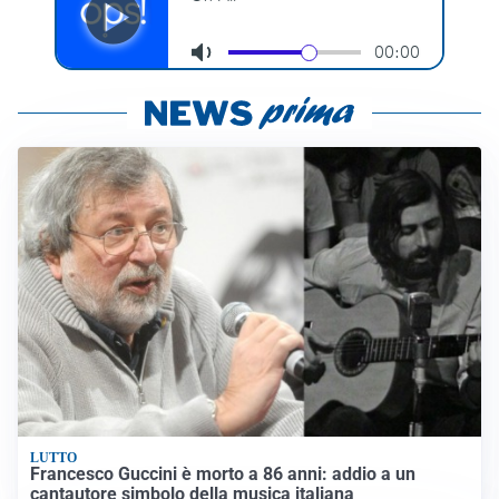
LUTTO
Francesco Guccini è morto a 86 anni: addio a un
cantautore simbolo della musica italiana