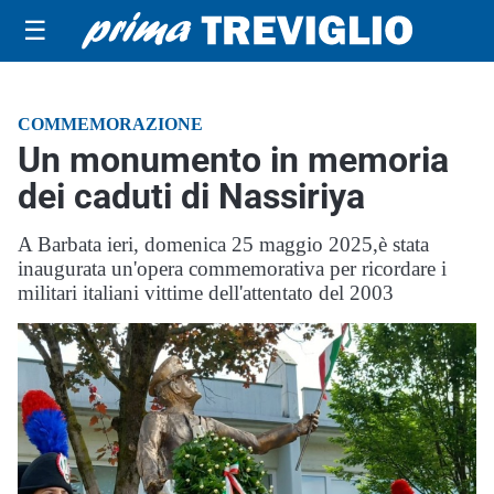
☰
COMMEMORAZIONE
Un monumento in memoria
dei caduti di Nassiriya
A Barbata ieri, domenica 25 maggio 2025,è stata
inaugurata un'opera commemorativa per ricordare i
militari italiani vittime dell'attentato del 2003