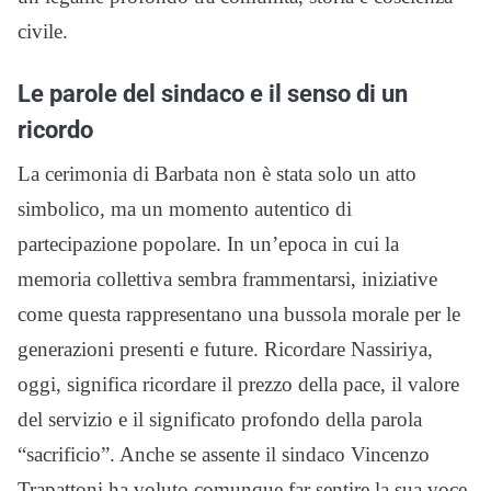
civile.
Le parole del sindaco e il senso di un
ricordo
La cerimonia di Barbata non è stata solo un atto
simbolico, ma un momento autentico di
partecipazione popolare. In un’epoca in cui la
memoria collettiva sembra frammentarsi, iniziative
come questa rappresentano una bussola morale per le
generazioni presenti e future. Ricordare Nassiriya,
oggi, significa ricordare il prezzo della pace, il valore
del servizio e il significato profondo della parola
“sacrificio”. Anche se assente il sindaco Vincenzo
Trapattoni ha voluto comunque far sentire la sua voce