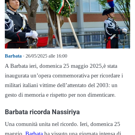
Barbata
· 26/05/2025 alle 16:00
A Barbata ieri, domenica 25 maggio 2025,è stata
inaugurata un’opera commemorativa per ricordare i
militari italiani vittime dell’attentato del 2003: un
gesto di memoria e rispetto per non dimenticare.
Barbata ricorda Nassiriya
Una comunità unita nel ricordo. Ieri, domenica 25
maggio,
Barbata
ha vissuto una giornata intensa di