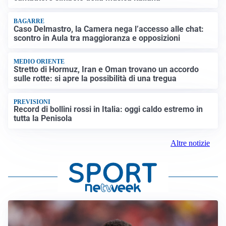
BAGARRE
Caso Delmastro, la Camera nega l’accesso alle chat:
scontro in Aula tra maggioranza e opposizioni
MEDIO ORIENTE
Stretto di Hormuz, Iran e Oman trovano un accordo
sulle rotte: si apre la possibilità di una tregua
PREVISIONI
Record di bollini rossi in Italia: oggi caldo estremo in
tutta la Penisola
Altre notizie