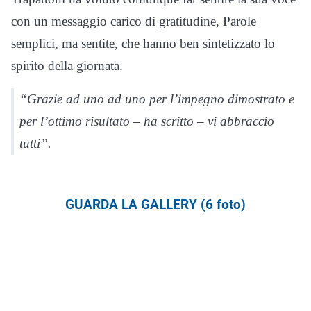
con un messaggio carico di gratitudine, Parole
semplici, ma sentite, che hanno ben sintetizzato lo
spirito della giornata.
“Grazie ad uno ad uno per l’impegno dimostrato e
per l’ottimo risultato – ha scritto – vi abbraccio
tutti”.
GUARDA LA GALLERY (6 foto)