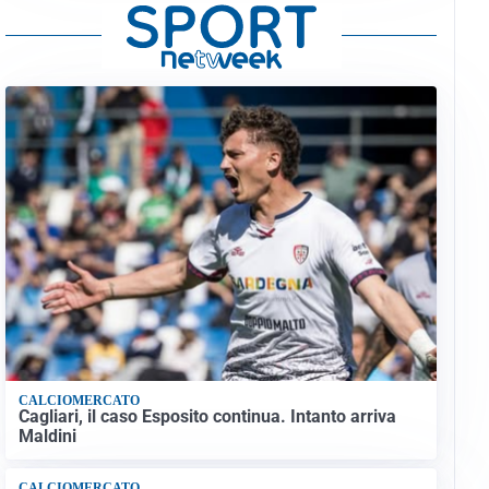
CALCIOMERCATO
Cagliari, il caso Esposito continua. Intanto arriva
Maldini
CALCIOMERCATO