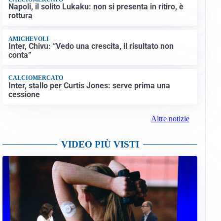
Napoli, il solito Lukaku: non si presenta in ritiro, è
rottura
AMICHEVOLI
Inter, Chivu: “Vedo una crescita, il risultato non
conta”
CALCIOMERCATO
Inter, stallo per Curtis Jones: serve prima una
cessione
Altre notizie
VIDEO PIÙ VISTI