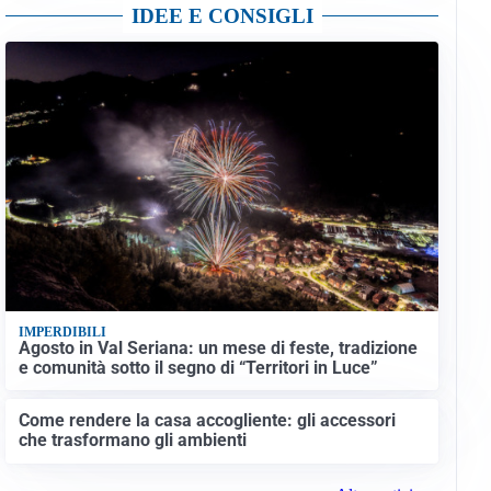
IDEE E CONSIGLI
IMPERDIBILI
Agosto in Val Seriana: un mese di feste, tradizione
e comunità sotto il segno di “Territori in Luce”
Come rendere la casa accogliente: gli accessori
che trasformano gli ambienti