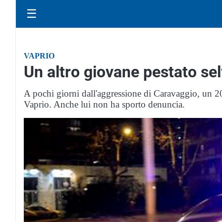
☰
VAPRIO
Un altro giovane pestato se
A pochi giorni dall'aggressione di Caravaggio, un 2
Vaprio. Anche lui non ha sporto denuncia.