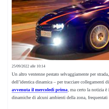
25/09/2022 alle 10:14
Un altro ventenne pestato selvaggiamente per strada, 
dell’identica dinamica – per tracciare collegamenti d
avvenuta il mercoledì prima
, ma certo la notizia è 
dinamiche di alcuni ambienti della zona, frequentati 