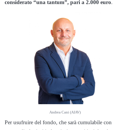
considerato “una tantum”, pari a 2.000 euro
.
Andrea Cani (AIAV)
Per usufruire del fondo, che sarà cumulabile con