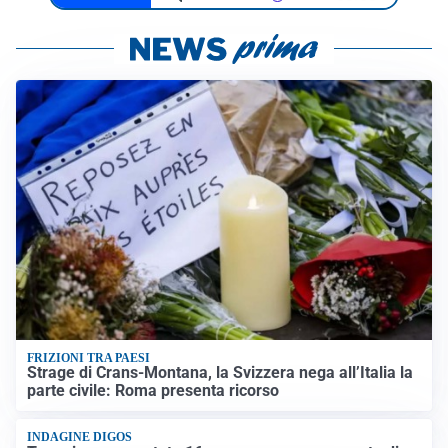
FRIZIONI TRA PAESI
Strage di Crans-Montana, la Svizzera nega all’Italia la
parte civile: Roma presenta ricorso
INDAGINE DIGOS