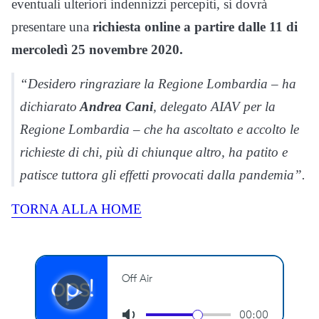
eventuali ulteriori indennizzi percepiti, si dovrà
presentare una
richiesta online a partire dalle 11 di
mercoledì 25 novembre 2020.
“Desidero ringraziare la Regione Lombardia – ha
dichiarato
Andrea Cani
, delegato AIAV per la
Regione Lombardia – che ha ascoltato e accolto le
richieste di chi, più di chiunque altro, ha patito e
patisce tuttora gli effetti provocati dalla pandemia”.
TORNA ALLA HOME