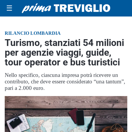
☰
RILANCIO LOMBARDIA
Turismo, stanziati 54 milioni
per agenzie viaggi, guide,
tour operator e bus turistici
Nello specifico, ciascuna impresa potrà ricevere un
contributo, che deve essere considerato “una tantum”,
pari a 2.000 euro.