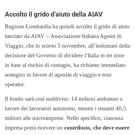
Accolto il grido d’aiuto della AIAV
Regione Lombardia ha quindi accolto il grido di aiuto
lanciato da AIAV – Associazione Italiana Agenti di
Viaggio, che lo scorso 5 novembre, all’indomani della
decisione del Governo di dividere l’Italia in tre zone
in base al rischio di contagio, ha richiesto immediato
sostegno in favore di agenzie di viaggio e tour
operator.
Il fondo sarà così suddiviso: 14 milioni andranno a
favore dei lavoratori autonomi, mentre i restanti 40,5
milioni alle microimprese. Nello specifico, ciascuna
impresa potrà ricevere un
contributo, che deve essere