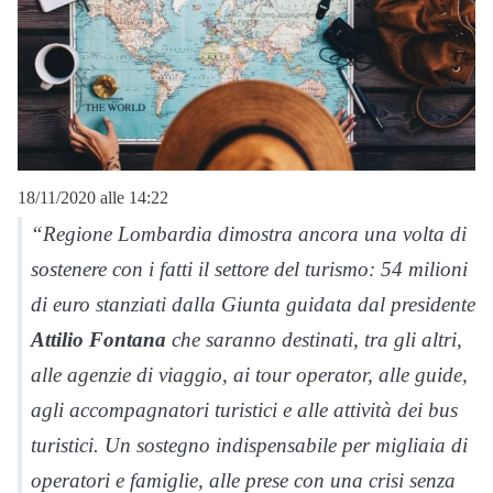
18/11/2020 alle 14:22
“Regione Lombardia dimostra ancora una volta di
sostenere con i fatti il settore del turismo: 54 milioni
di euro stanziati dalla Giunta guidata dal presidente
Attilio Fontana
che saranno destinati, tra gli altri,
alle agenzie di viaggio, ai tour operator, alle guide,
agli accompagnatori turistici e alle attività dei bus
turistici. Un sostegno indispensabile per migliaia di
operatori e famiglie, alle prese con una crisi senza