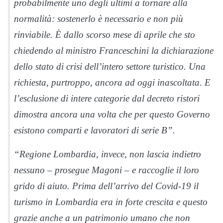
probabilmente uno degli ultimi a tornare alla
normalità: sostenerlo è necessario e non più
rinviabile. È dallo scorso mese di aprile che sto
chiedendo al ministro Franceschini la dichiarazione
dello stato di crisi dell’intero settore turistico. Una
richiesta, purtroppo, ancora ad oggi inascoltata. E
l’esclusione di intere categorie dal decreto ristori
dimostra ancora una volta che per questo Governo
esistono comparti e lavoratori di serie B”.
“Regione Lombardia, invece, non lascia indietro
nessuno – prosegue Magoni – e raccoglie il loro
grido di aiuto. Prima dell’arrivo del Covid-19 il
turismo in Lombardia era in forte crescita e questo
grazie anche a un patrimonio umano che non