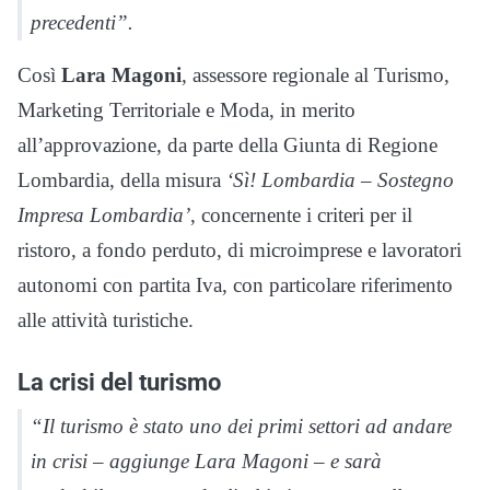
precedenti”.
Così
Lara Magoni
, assessore regionale al Turismo,
Marketing Territoriale e Moda, in merito
all’approvazione, da parte della Giunta di Regione
Lombardia, della misura
‘Sì! Lombardia – Sostegno
Impresa Lombardia’
, concernente i criteri per il
ristoro, a fondo perduto, di microimprese e lavoratori
autonomi con partita Iva, con particolare riferimento
alle attività turistiche.
La crisi del turismo
“Il turismo è stato uno dei primi settori ad andare
in crisi – aggiunge Lara Magoni – e sarà