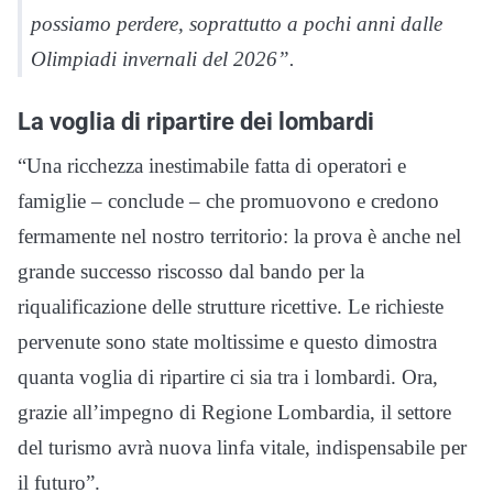
possiamo perdere, soprattutto a pochi anni dalle
Olimpiadi invernali del 2026”.
La voglia di ripartire dei lombardi
“Una ricchezza inestimabile fatta di operatori e
famiglie – conclude – che promuovono e credono
fermamente nel nostro territorio: la prova è anche nel
grande successo riscosso dal bando per la
riqualificazione delle strutture ricettive. Le richieste
pervenute sono state moltissime e questo dimostra
quanta voglia di ripartire ci sia tra i lombardi. Ora,
grazie all’impegno di Regione Lombardia, il settore
del turismo avrà nuova linfa vitale, indispensabile per
il futuro”.