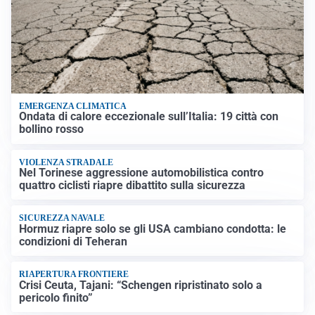
EMERGENZA CLIMATICA
Ondata di calore eccezionale sull’Italia: 19 città con
bollino rosso
VIOLENZA STRADALE
Nel Torinese aggressione automobilistica contro
quattro ciclisti riapre dibattito sulla sicurezza
SICUREZZA NAVALE
Hormuz riapre solo se gli USA cambiano condotta: le
condizioni di Teheran
RIAPERTURA FRONTIERE
Crisi Ceuta, Tajani: “Schengen ripristinato solo a
pericolo finito”