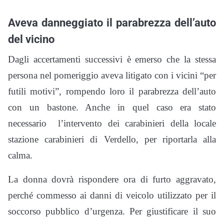
Aveva danneggiato il parabrezza dell’auto
del vicino
Dagli accertamenti successivi è emerso che la stessa
persona nel pomeriggio aveva litigato con i vicini “per
futili motivi”, rompendo loro il parabrezza dell’auto
con un bastone. Anche in quel caso era stato
necessario l’intervento dei carabinieri della locale
stazione carabinieri di Verdello, per riportarla alla
calma.
La donna dovrà rispondere ora di furto aggravato,
perché commesso ai danni di veicolo utilizzato per il
soccorso pubblico d’urgenza. Per giustificare il suo