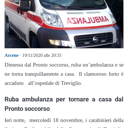
Arcene
· 19/11/2020 alle 20:35
Dimessa dal Pronto soccorso, ruba un’ambulanza e se
ne torna tranquillamente a casa. Il clamoroso furto è
accaduto all’ospedale di Treviglio.
Ruba ambulanza per tornare a casa dal
Pronto soccorso
Ieri notte, mercoledì 18 novembre, i carabinieri della