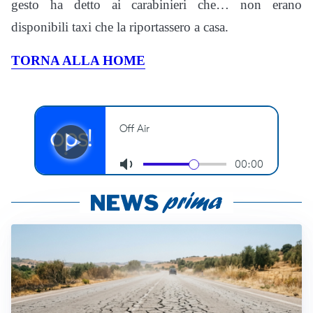
gesto ha detto ai carabinieri che… non erano
disponibili taxi che la riportassero a casa.
TORNA ALLA HOME