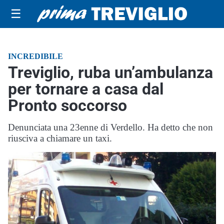
☰
INCREDIBILE
Treviglio, ruba un’ambulanza
per tornare a casa dal
Pronto soccorso
Denunciata una 23enne di Verdello. Ha detto che non
riusciva a chiamare un taxi.