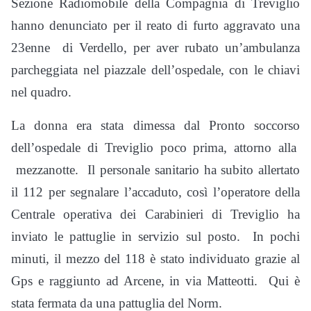
Sezione Radiomobile della Compagnia di Treviglio
hanno denunciato per il reato di furto aggravato una
23enne di Verdello, per aver rubato un’ambulanza
parcheggiata nel piazzale dell’ospedale, con le chiavi
nel quadro.
La donna era stata dimessa dal Pronto soccorso
dell’ospedale di Treviglio poco prima, attorno alla
mezzanotte. Il personale sanitario ha subito allertato
il 112 per segnalare l’accaduto, così l’operatore della
Centrale operativa dei Carabinieri di Treviglio ha
inviato le pattuglie in servizio sul posto. In pochi
minuti, il mezzo del 118 è stato individuato grazie al
Gps e raggiunto ad Arcene, in via Matteotti. Qui è
stata fermata da una pattuglia del Norm.