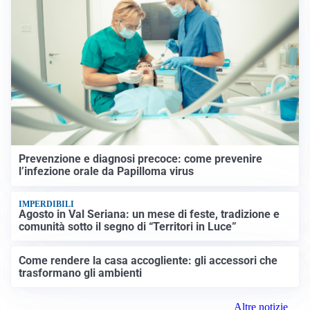
Prevenzione e diagnosi precoce: come prevenire
l’infezione orale da Papilloma virus
IMPERDIBILI
Agosto in Val Seriana: un mese di feste, tradizione e
comunità sotto il segno di “Territori in Luce”
Come rendere la casa accogliente: gli accessori che
trasformano gli ambienti
Altre notizie