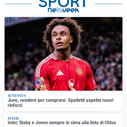
JUVENTUS
Juve, vendere per comprare: Spalletti aspetta nuovi
rinforzi
INTER
Inter, Diaby e Jones sempre in cima alla lista di Chivu