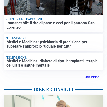
CULTURA E TRADIZIONI
Immancabile il rito di pane e ceci per il patrono San
Lorenzo
TELEVISIONE
Medici e Medicina: psichiatria di precisione per
superare l’approccio “uguale per tutti”
TELEVISIONE
Medici e Medicina, diabete di tipo 1: trapianti, terapie
cellulari e salute mentale
Altri video
IDEE E CONSIGLI