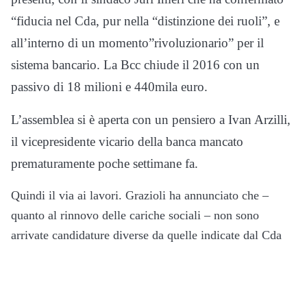
“fiducia nel Cda, pur nella “distinzione dei ruoli”, e
all’interno di un momento”rivoluzionario” per il
sistema bancario. La Bcc chiude il 2016 con un
passivo di 18 milioni e 440mila euro.
L’assemblea si è aperta con un pensiero a Ivan Arzilli,
il vicepresidente vicario della banca mancato
prematuramente poche settimane fa.
Quindi il via ai lavori. Grazioli ha annunciato che –
quanto al rinnovo delle cariche sociali – non sono
arrivate candidature diverse da quelle indicate dal Cda