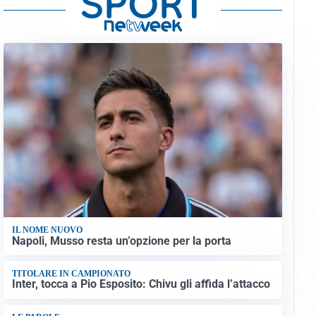
IL NOME NUOVO
Napoli, Musso resta un’opzione per la porta
TITOLARE IN CAMPIONATO
Inter, tocca a Pio Esposito: Chivu gli affida l’attacco