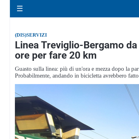
☰
(DIS)SERVIZI
Linea Treviglio-Bergamo da
ore per fare 20 km
Guasto sulla linea: più di un'ora e mezza dopo la par
Probabilmente, andando in bicicletta avrebbero fatto