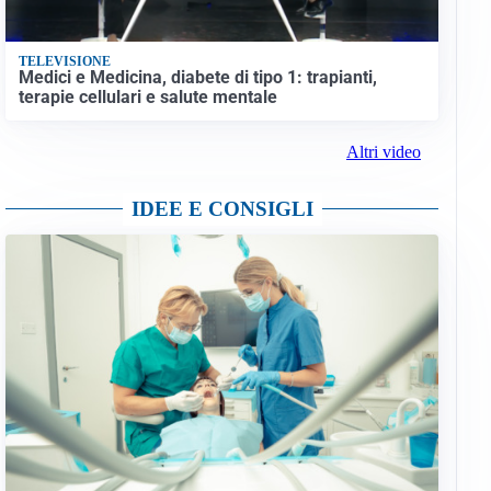
TELEVISIONE
Medici e Medicina, diabete di tipo 1: trapianti,
terapie cellulari e salute mentale
Altri video
IDEE E CONSIGLI