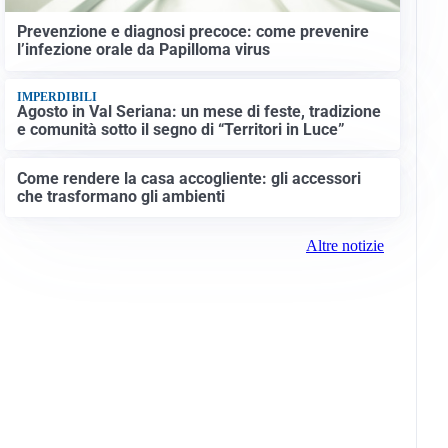
Prevenzione e diagnosi precoce: come prevenire
l’infezione orale da Papilloma virus
IMPERDIBILI
Agosto in Val Seriana: un mese di feste, tradizione
e comunità sotto il segno di “Territori in Luce”
Come rendere la casa accogliente: gli accessori
che trasformano gli ambienti
Altre notizie