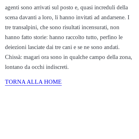
agenti sono arrivati sul posto e, quasi increduli della
scena davanti a loro, li hanno invitati ad andarsene. I
tre transalpini, che sono risultati incensurati, non
hanno fatto storie: hanno raccolto tutto, perfino le
deiezioni lasciate dai tre cani e se ne sono andati.
Chissà: magari ora sono in qualche campo della zona,
lontano da occhi indiscreti.
TORNA ALLA HOME