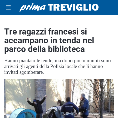
☰
Tre ragazzi francesi si
accampano in tenda nel
parco della biblioteca
Hanno piantato le tende, ma dopo pochi minuti sono
arrivati gli agenti della Polizia locale che li hanno
invitati sgomberare.