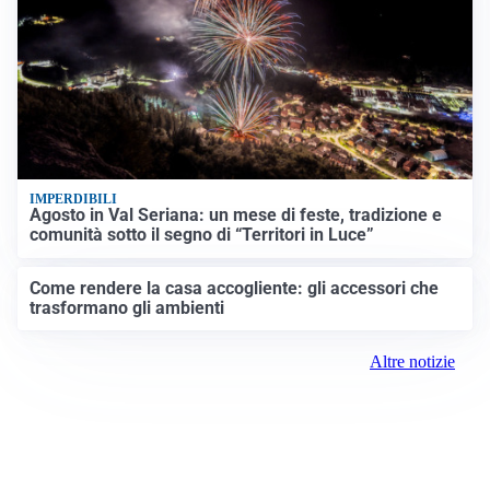
IMPERDIBILI
Agosto in Val Seriana: un mese di feste, tradizione e
comunità sotto il segno di “Territori in Luce”
Come rendere la casa accogliente: gli accessori che
trasformano gli ambienti
Altre notizie