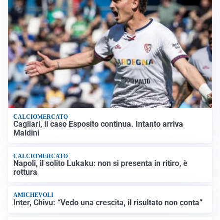
CALCIOMERCATO
Cagliari, il caso Esposito continua. Intanto arriva
Maldini
CALCIOMERCATO
Napoli, il solito Lukaku: non si presenta in ritiro, è
rottura
AMICHEVOLI
Inter, Chivu: “Vedo una crescita, il risultato non conta”