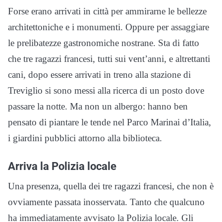
Forse erano arrivati in città per ammirarne le bellezze
architettoniche e i monumenti. Oppure per assaggiare
le prelibatezze gastronomiche nostrane. Sta di fatto
che tre ragazzi francesi, tutti sui vent’anni, e altrettanti
cani, dopo essere arrivati in treno alla stazione di
Treviglio si sono messi alla ricerca di un posto dove
passare la notte. Ma non un albergo: hanno ben
pensato di piantare le tende nel Parco Marinai d’Italia,
i giardini pubblici attorno alla biblioteca.
Arriva la Polizia locale
Una presenza, quella dei tre ragazzi francesi, che non è
ovviamente passata inosservata. Tanto che qualcuno
ha immediatamente avvisato la Polizia locale. Gli