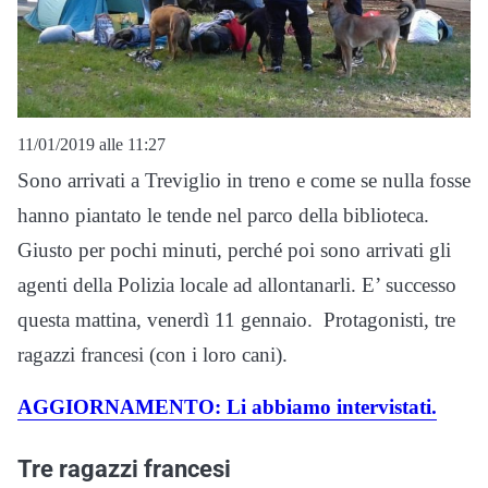
11/01/2019 alle 11:27
Sono arrivati a Treviglio in treno e come se nulla fosse
hanno piantato le tende nel parco della biblioteca.
Giusto per pochi minuti, perché poi sono arrivati gli
agenti della Polizia locale ad allontanarli. E’ successo
questa mattina, venerdì 11 gennaio. Protagonisti, tre
ragazzi francesi (con i loro cani).
AGGIORNAMENTO: Li abbiamo intervistati.
Tre ragazzi francesi