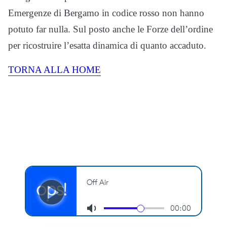
Emergenze di Bergamo in codice rosso non hanno
potuto far nulla. Sul posto anche le Forze dell’ordine
per ricostruire l’esatta dinamica di quanto accaduto.
TORNA ALLA HOME