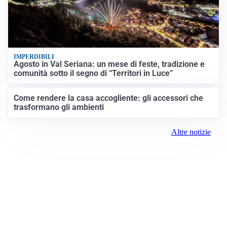
IMPERDIBILI
Agosto in Val Seriana: un mese di feste, tradizione e
comunità sotto il segno di “Territori in Luce”
Come rendere la casa accogliente: gli accessori che
trasformano gli ambienti
Altre notizie