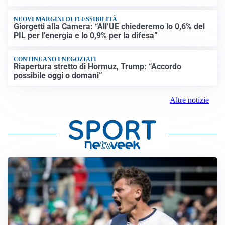
NUOVI MARGINI DI FLESSIBILITÀ
Giorgetti alla Camera: “All’UE chiederemo lo 0,6% del
PIL per l’energia e lo 0,9% per la difesa”
CONTINUANO I NEGOZIATI
Riapertura stretto di Hormuz, Trump: “Accordo
possibile oggi o domani”
Altre notizie