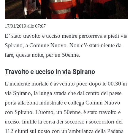
17/01/2019 alle 07:07
E’ stato travolto e ucciso mentre percorreva a piedi via
Spirano, a Comune Nuovo. Non c’è stato niente da
fare, questa notte, per un 50enne.
Travolto e ucciso in via Spirano
L’incidente mortale è avvenuto poco dopo le 00.30 in
via Spirano, la lunga strada che dal centro del paese
porta alla zona industriale e collega Comun Nuovo
con Spirano. L’uomo, un 50enne, è stato travolto e
ucciso. Inutile la corsa dei soccorsi: i soccorritori del
112 giunti sul posto con un’ambulanza della Padana