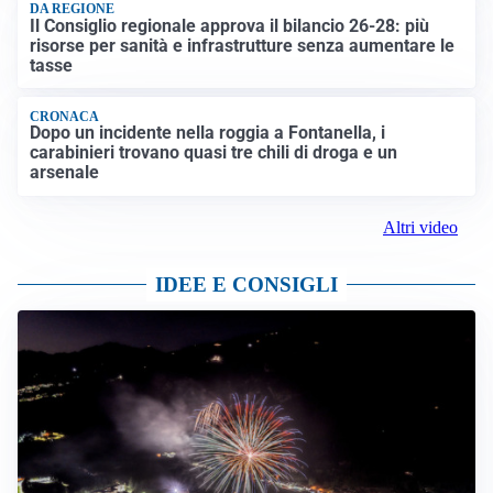
DA REGIONE
Il Consiglio regionale approva il bilancio 26-28: più
risorse per sanità e infrastrutture senza aumentare le
tasse
CRONACA
Dopo un incidente nella roggia a Fontanella, i
carabinieri trovano quasi tre chili di droga e un
arsenale
Altri video
IDEE E CONSIGLI