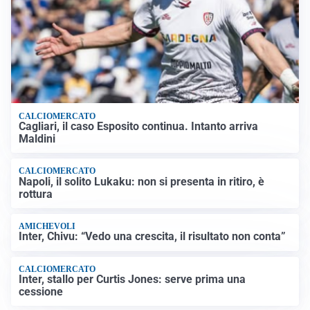
CALCIOMERCATO
Cagliari, il caso Esposito continua. Intanto arriva
Maldini
CALCIOMERCATO
Napoli, il solito Lukaku: non si presenta in ritiro, è
rottura
AMICHEVOLI
Inter, Chivu: “Vedo una crescita, il risultato non conta”
CALCIOMERCATO
Inter, stallo per Curtis Jones: serve prima una
cessione