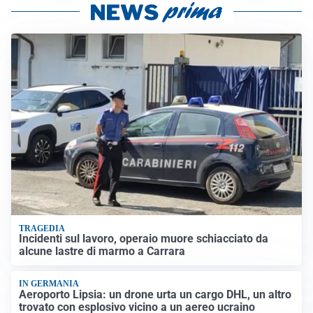
TRAGEDIA
Incidenti sul lavoro, operaio muore schiacciato da
alcune lastre di marmo a Carrara
IN GERMANIA
Aeroporto Lipsia: un drone urta un cargo DHL, un altro
trovato con esplosivo vicino a un aereo ucraino