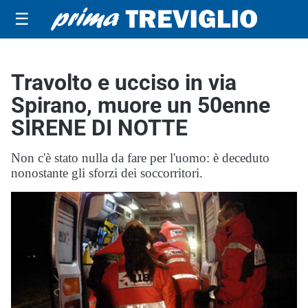
☰
Travolto e ucciso in via
Spirano, muore un 50enne
SIRENE DI NOTTE
Non c'è stato nulla da fare per l'uomo: è deceduto
nonostante gli sforzi dei soccorritori.