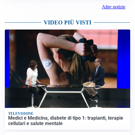
Altre notizie
VIDEO PIÙ VISTI
TELEVISIONE
Medici e Medicina, diabete di tipo 1: trapianti, terapie
cellulari e salute mentale