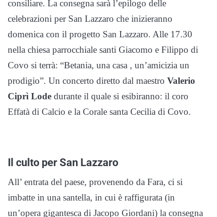
consiliare. La consegna sarà l’epilogo delle
celebrazioni per San Lazzaro che inizieranno
domenica con il progetto San Lazzaro. Alle 17.30
nella chiesa parrocchiale santi Giacomo e Filippo di
Covo si terrà: “Betania, una casa , un’amicizia un
prodigio”. Un concerto diretto dal maestro
Valerio
Ciprì Lode
durante il quale si esibiranno: il coro
Effatà di Calcio e la Corale santa Cecilia di Covo.
Il culto per San Lazzaro
All’ entrata del paese, provenendo da Fara, ci si
imbatte in una santella, in cui è raffigurata (in
un’opera gigantesca di Jacopo Giordani) la consegna