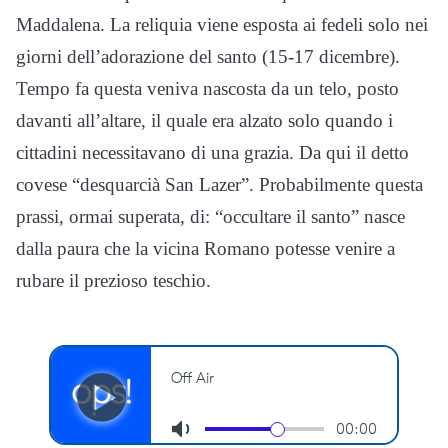
Maddalena. La reliquia viene esposta ai fedeli solo nei
giorni dell’adorazione del santo (15-17 dicembre).
Tempo fa questa veniva nascosta da un telo, posto
davanti all’altare, il quale era alzato solo quando i
cittadini necessitavano di una grazia. Da qui il detto
covese “desquarcià San Lazer”. Probabilmente questa
prassi, ormai superata, di: “occultare il santo” nasce
dalla paura che la vicina Romano potesse venire a
rubare il prezioso teschio.