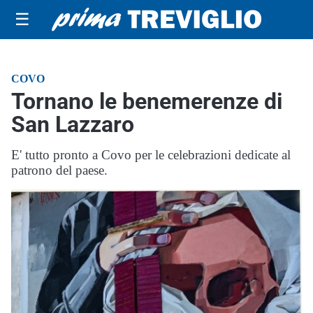
☰
COVO
Tornano le benemerenze di
San Lazzaro
E' tutto pronto a Covo per le celebrazioni dedicate al
patrono del paese.