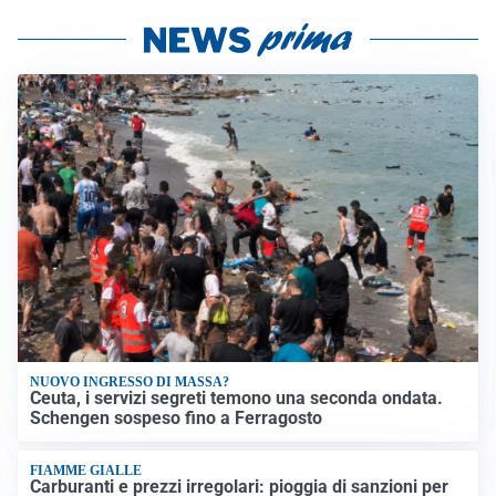
NUOVO INGRESSO DI MASSA?
Ceuta, i servizi segreti temono una seconda ondata.
Schengen sospeso fino a Ferragosto
FIAMME GIALLE
Carburanti e prezzi irregolari: pioggia di sanzioni per