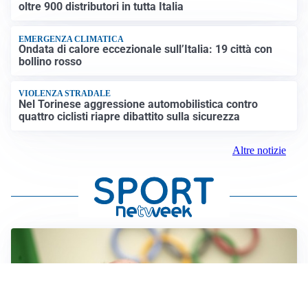
oltre 900 distributori in tutta Italia
EMERGENZA CLIMATICA
Ondata di calore eccezionale sull’Italia: 19 città con
bollino rosso
VIOLENZA STRADALE
Nel Torinese aggressione automobilistica contro
quattro ciclisti riapre dibattito sulla sicurezza
Altre notizie