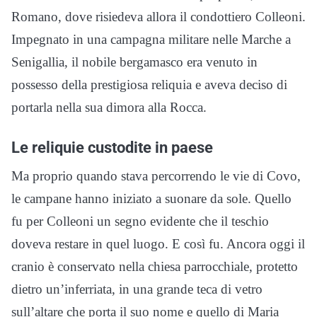
Romano, dove risiedeva allora il condottiero Colleoni.
Impegnato in una campagna militare nelle Marche a
Senigallia, il nobile bergamasco era venuto in
possesso della prestigiosa reliquia e aveva deciso di
portarla nella sua dimora alla Rocca.
Le reliquie custodite in paese
Ma proprio quando stava percorrendo le vie di Covo,
le campane hanno iniziato a suonare da sole. Quello
fu per Colleoni un segno evidente che il teschio
doveva restare in quel luogo. E così fu. Ancora oggi il
cranio è conservato nella chiesa parrocchiale, protetto
dietro un’inferriata, in una grande teca di vetro
sull’altare che porta il suo nome e quello di Maria