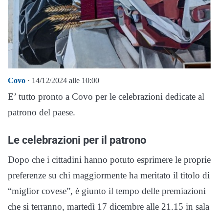
Covo
· 14/12/2024 alle 10:00
E’ tutto pronto a Covo per le celebrazioni dedicate al
patrono del paese.
Le celebrazioni per il patrono
Dopo che i cittadini hanno potuto esprimere le proprie
preferenze su chi maggiormente ha meritato il titolo di
“miglior covese”, è giunto il tempo delle premiazioni
che si terranno, martedì 17 dicembre alle 21.15 in sala