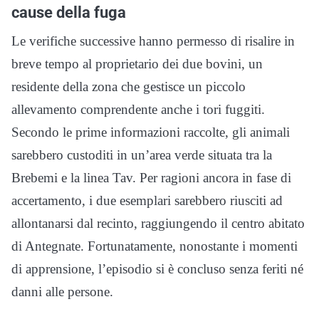
cause della fuga
Le verifiche successive hanno permesso di risalire in
breve tempo al proprietario dei due bovini, un
residente della zona che gestisce un piccolo
allevamento comprendente anche i tori fuggiti.
Secondo le prime informazioni raccolte, gli animali
sarebbero custoditi in un’area verde situata tra la
Brebemi e la linea Tav. Per ragioni ancora in fase di
accertamento, i due esemplari sarebbero riusciti ad
allontanarsi dal recinto, raggiungendo il centro abitato
di Antegnate. Fortunatamente, nonostante i momenti
di apprensione, l’episodio si è concluso senza feriti né
danni alle persone.