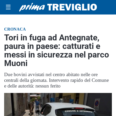
☰
CRONACA
Tori in fuga ad Antegnate,
paura in paese: catturati e
messi in sicurezza nel parco
Muoni
Due bovini avvistati nel centro abitato nelle ore
centrali della giornata. Intervento rapido del Comune
e delle autorità: nessun ferito