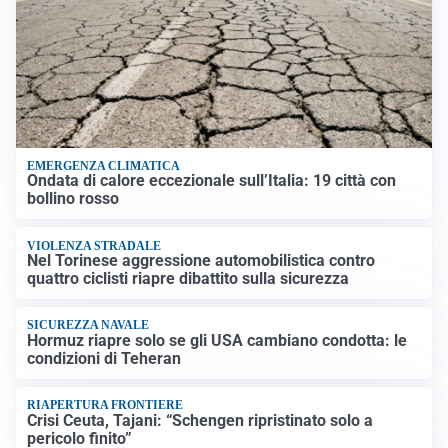
EMERGENZA CLIMATICA
Ondata di calore eccezionale sull’Italia: 19 città con
bollino rosso
VIOLENZA STRADALE
Nel Torinese aggressione automobilistica contro
quattro ciclisti riapre dibattito sulla sicurezza
SICUREZZA NAVALE
Hormuz riapre solo se gli USA cambiano condotta: le
condizioni di Teheran
RIAPERTURA FRONTIERE
Crisi Ceuta, Tajani: “Schengen ripristinato solo a
pericolo finito”