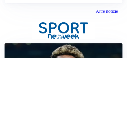
Altre notizie
MERCATO JUVE