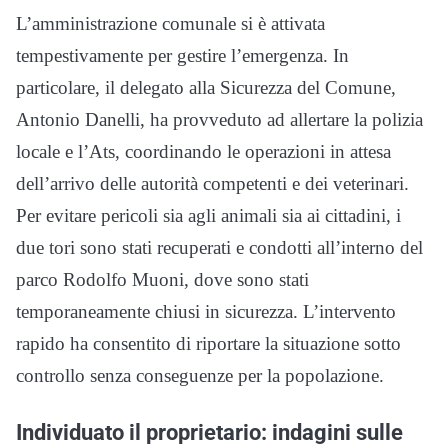
L’amministrazione comunale si è attivata
tempestivamente per gestire l’emergenza. In
particolare, il delegato alla Sicurezza del Comune,
Antonio Danelli, ha provveduto ad allertare la polizia
locale e l’Ats, coordinando le operazioni in attesa
dell’arrivo delle autorità competenti e dei veterinari.
Per evitare pericoli sia agli animali sia ai cittadini, i
due tori sono stati recuperati e condotti all’interno del
parco Rodolfo Muoni, dove sono stati
temporaneamente chiusi in sicurezza. L’intervento
rapido ha consentito di riportare la situazione sotto
controllo senza conseguenze per la popolazione.
Individuato il proprietario: indagini sulle