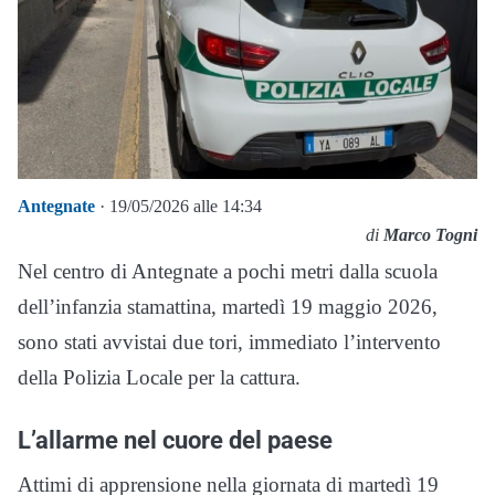
Antegnate
· 19/05/2026 alle 14:34
di
Marco Togni
Nel centro di Antegnate a pochi metri dalla scuola
dell’infanzia stamattina, martedì 19 maggio 2026,
sono stati avvistai due tori, immediato l’intervento
della Polizia Locale per la cattura.
L’allarme nel cuore del paese
Attimi di apprensione nella giornata di martedì 19