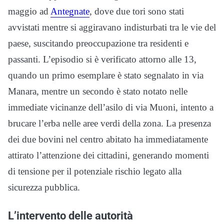
maggio ad
Antegnate
, dove due tori sono stati
avvistati mentre si aggiravano indisturbati tra le vie del
paese, suscitando preoccupazione tra residenti e
passanti. L’episodio si è verificato attorno alle 13,
quando un primo esemplare è stato segnalato in via
Manara, mentre un secondo è stato notato nelle
immediate vicinanze dell’asilo di via Muoni, intento a
brucare l’erba nelle aree verdi della zona. La presenza
dei due bovini nel centro abitato ha immediatamente
attirato l’attenzione dei cittadini, generando momenti
di tensione per il potenziale rischio legato alla
sicurezza pubblica.
L’intervento delle autorità