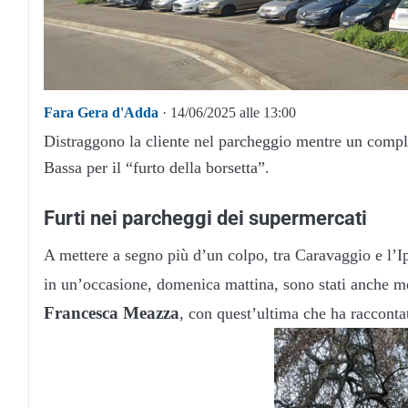
Fara Gera d'Adda
· 14/06/2025 alle 13:00
Distraggono la cliente nel parcheggio mentre un compli
Bassa per il “furto della borsetta”.
Furti nei parcheggi dei supermercati
A mettere a segno più d’un colpo, tra Caravaggio e l’I
in un’occasione, domenica mattina, sono stati anche m
Francesca Meazza
, con quest’ultima che ha raccontat