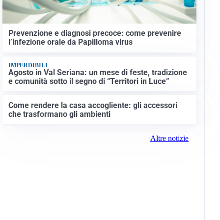
Prevenzione e diagnosi precoce: come prevenire
l’infezione orale da Papilloma virus
IMPERDIBILI
Agosto in Val Seriana: un mese di feste, tradizione
e comunità sotto il segno di “Territori in Luce”
Come rendere la casa accogliente: gli accessori
che trasformano gli ambienti
Altre notizie