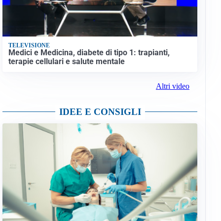
TELEVISIONE
Medici e Medicina, diabete di tipo 1: trapianti,
terapie cellulari e salute mentale
Altri video
IDEE E CONSIGLI