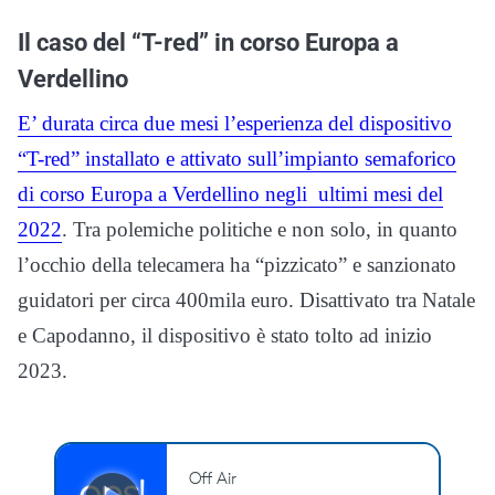
Il caso del “T-red” in corso Europa a
Verdellino
E’ durata circa due mesi l’esperienza del dispositivo
“T-red” installato e attivato sull’impianto semaforico
di corso Europa a Verdellino negli ultimi mesi del
2022
. Tra polemiche politiche e non solo, in quanto
l’occhio della telecamera ha “pizzicato” e sanzionato
guidatori per circa 400mila euro. Disattivato tra Natale
e Capodanno, il dispositivo è stato tolto ad inizio
2023.