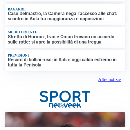
BAGARRE
Caso Delmastro, la Camera nega l’accesso alle chat:
scontro in Aula tra maggioranza e opposizioni
MEDIO ORIENTE
Stretto di Hormuz, Iran e Oman trovano un accordo
sulle rotte: si apre la possibilità di una tregua
PREVISIONI
Record di bollini rossi in Italia: oggi caldo estremo in
tutta la Penisola
Altre notizie