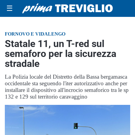
☰
FORNOVO E VIDALENGO
Statale 11, un T-red sul
semaforo per la sicurezza
stradale
La Polizia locale del Distretto della Bassa bergamasca
occidentale sta seguendo l'iter autorizzativo anche per
installare il dispositivo all'incrocio semaforico tra le sp
132 e 129 sul territorio caravaggino