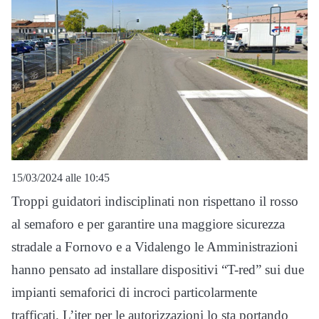
15/03/2024 alle 10:45
Troppi guidatori indisciplinati non rispettano il rosso
al semaforo e per garantire una maggiore sicurezza
stradale a Fornovo e a Vidalengo le Amministrazioni
hanno pensato ad installare dispositivi “T-red” sui due
impianti semaforici di incroci particolarmente
trafficati. L’iter per le autorizzazioni lo sta portando