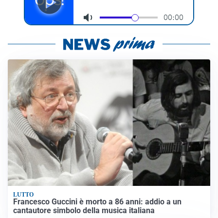
LUTTO
Francesco Guccini è morto a 86 anni: addio a un
cantautore simbolo della musica italiana