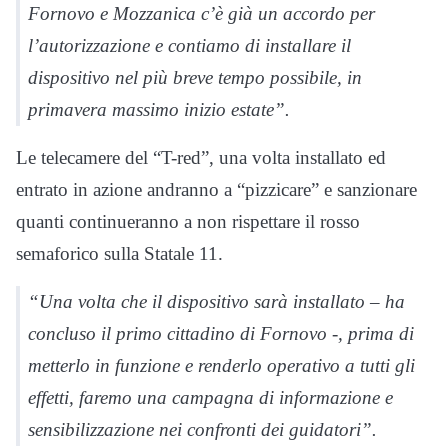
Fornovo e Mozzanica c’è già un accordo per
l’autorizzazione e contiamo di installare il
dispositivo nel più breve tempo possibile, in
primavera massimo inizio estate”.
Le telecamere del “T-red”, una volta installato ed
entrato in azione andranno a “pizzicare” e sanzionare
quanti continueranno a non rispettare il rosso
semaforico sulla Statale 11.
“Una volta che il dispositivo sarà installato – ha
concluso il primo cittadino di Fornovo -, prima di
metterlo in funzione e renderlo operativo a tutti gli
effetti, faremo una campagna di informazione e
sensibilizzazione nei confronti dei guidatori”.