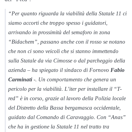
“Per quanto riguarda la viabilità della Statale 11 ci
siamo accorti che troppo spesso i guidatori,
arrivando in prossimità del semaforo in zona
“Bidachem”, passano anche con il rosso se notano
che non ci sono veicoli che si stanno immettendo
sulla Statale da via Cimosse o dal parcheggio della
azienda – ha spiegato il sindaco di Fornovo
Fabio
Carminati
-. Un comportamento che genera un
pericolo per la viabilità. L’iter per installare il “T-
red” è in corso, grazie al lavoro della Polizia locale
del Distretto della Bassa bergamasca occidentale,
guidato dal Comando di Caravaggio. Con “Anas”
che ha in gestione la Statale 11 nel tratto tra