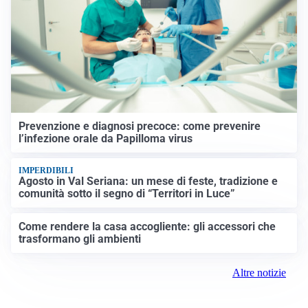
Prevenzione e diagnosi precoce: come prevenire
l’infezione orale da Papilloma virus
IMPERDIBILI
Agosto in Val Seriana: un mese di feste, tradizione e
comunità sotto il segno di “Territori in Luce”
Come rendere la casa accogliente: gli accessori che
trasformano gli ambienti
Altre notizie