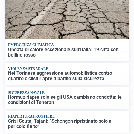
EMERGENZA CLIMATICA
Ondata di calore eccezionale sull’Italia: 19 città con
bollino rosso
VIOLENZA STRADALE
Nel Torinese aggressione automobilistica contro
quattro ciclisti riapre dibattito sulla sicurezza
SICUREZZA NAVALE
Hormuz riapre solo se gli USA cambiano condotta: le
condizioni di Teheran
RIAPERTURA FRONTIERE
Crisi Ceuta, Tajani: “Schengen ripristinato solo a
pericolo finito”