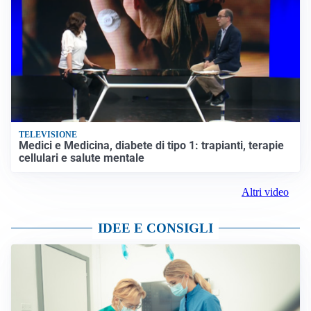
TELEVISIONE
Medici e Medicina, diabete di tipo 1: trapianti, terapie
cellulari e salute mentale
Altri video
IDEE E CONSIGLI