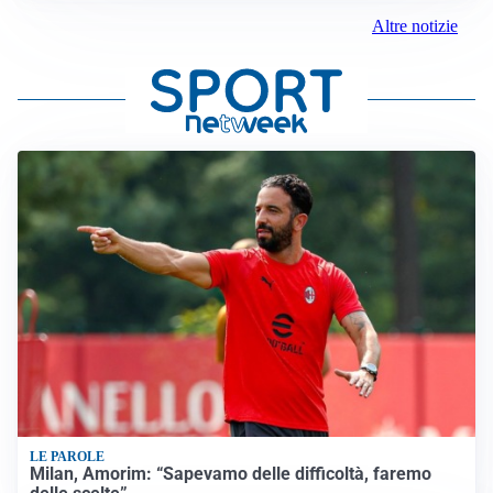
Altre notizie
LE PAROLE
Milan, Amorim: “Sapevamo delle difficoltà, faremo