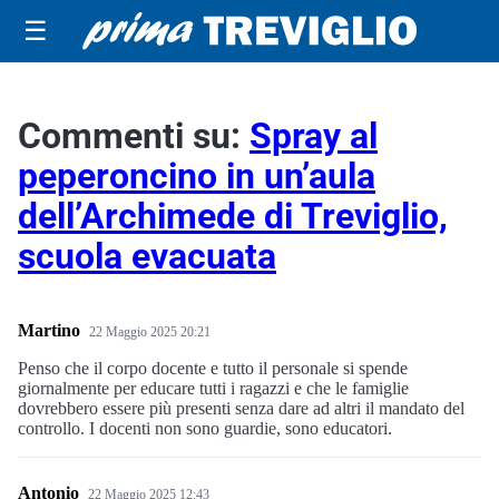
☰
Commenti su:
Spray al
peperoncino in un’aula
dell’Archimede di Treviglio,
scuola evacuata
Martino
22 Maggio 2025 20:21
Penso che il corpo docente e tutto il personale si spende
giornalmente per educare tutti i ragazzi e che le famiglie
dovrebbero essere più presenti senza dare ad altri il mandato del
controllo. I docenti non sono guardie, sono educatori.
Antonio
22 Maggio 2025 12:43