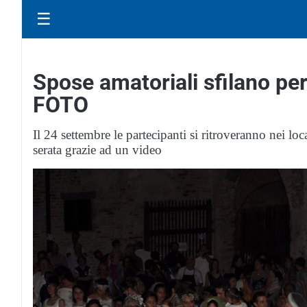
☰
Spose amatoriali sfilano per
FOTO
Il 24 settembre le partecipanti si ritroveranno nei loc
serata grazie ad un video