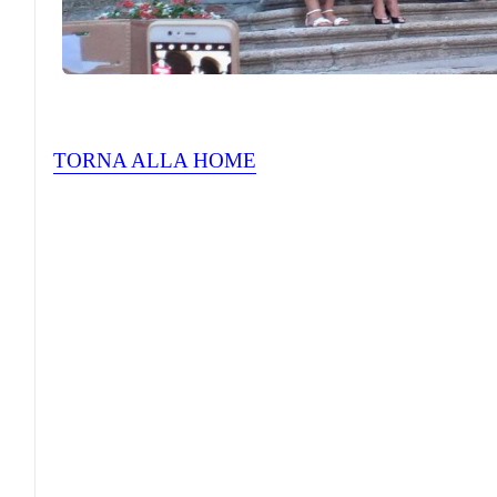
TORNA ALLA HOME