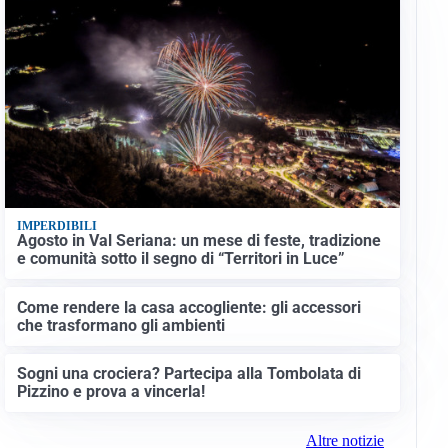
IMPERDIBILI
Agosto in Val Seriana: un mese di feste, tradizione
e comunità sotto il segno di “Territori in Luce”
Come rendere la casa accogliente: gli accessori
che trasformano gli ambienti
Sogni una crociera? Partecipa alla Tombolata di
Pizzino e prova a vincerla!
Altre notizie