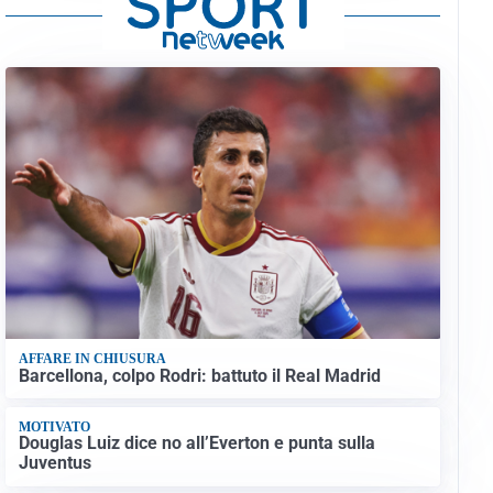
AFFARE IN CHIUSURA
Barcellona, colpo Rodri: battuto il Real Madrid
MOTIVATO
Douglas Luiz dice no all’Everton e punta sulla
Juventus