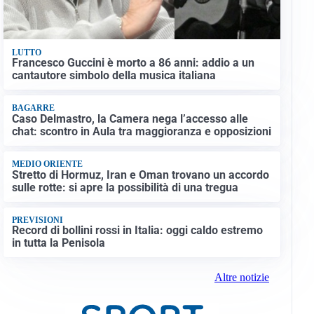
LUTTO
Francesco Guccini è morto a 86 anni: addio a un
cantautore simbolo della musica italiana
BAGARRE
Caso Delmastro, la Camera nega l’accesso alle
chat: scontro in Aula tra maggioranza e opposizioni
MEDIO ORIENTE
Stretto di Hormuz, Iran e Oman trovano un accordo
sulle rotte: si apre la possibilità di una tregua
PREVISIONI
Record di bollini rossi in Italia: oggi caldo estremo
in tutta la Penisola
Altre notizie