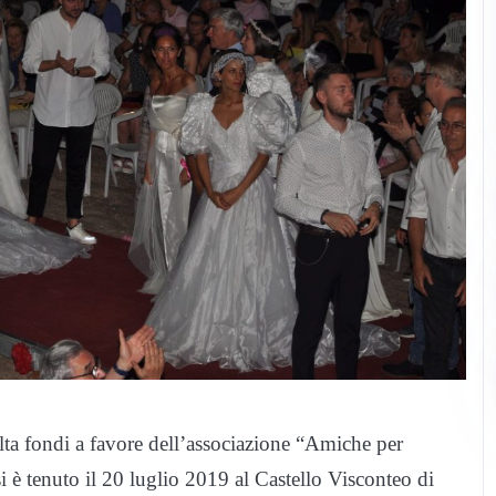
olta fondi a favore dell’associazione “Amiche per
è tenuto il 20 luglio 2019 al Castello Visconteo di