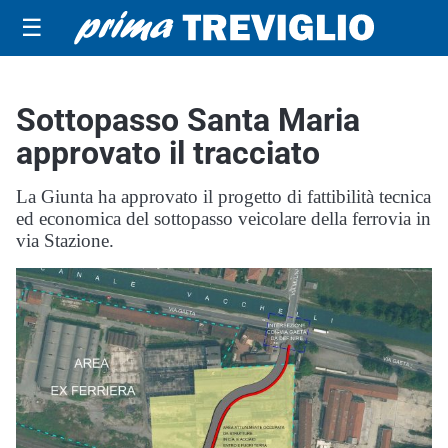
☰
Sottopasso Santa Maria
approvato il tracciato
La Giunta ha approvato il progetto di fattibilità tecnica
ed economica del sottopasso veicolare della ferrovia in
via Stazione.