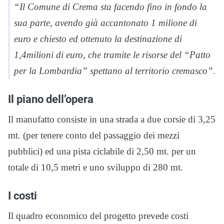
“Il Comune di Crema sta facendo fino in fondo la
sua parte, avendo già accantonato 1 milione di
euro e chiesto ed ottenuto la destinazione di
1,4milioni di euro, che tramite le risorse del “Patto
per la Lombardia” spettano al territorio cremasco”.
Il piano dell’opera
Il manufatto consiste in una strada a due corsie di 3,25
mt. (per tenere conto del passaggio dei mezzi
pubblici) ed una pista ciclabile di 2,50 mt. per un
totale di 10,5 metri e uno sviluppo di 280 mt.
I costi
Il quadro economico del progetto prevede costi