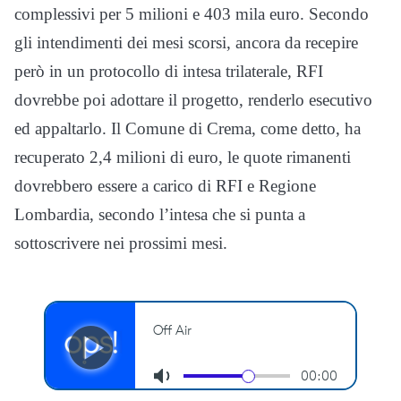
complessivi per 5 milioni e 403 mila euro. Secondo
gli intendimenti dei mesi scorsi, ancora da recepire
però in un protocollo di intesa trilaterale, RFI
dovrebbe poi adottare il progetto, renderlo esecutivo
ed appaltarlo. Il Comune di Crema, come detto, ha
recuperato 2,4 milioni di euro, le quote rimanenti
dovrebbero essere a carico di RFI e Regione
Lombardia, secondo l’intesa che si punta a
sottoscrivere nei prossimi mesi.