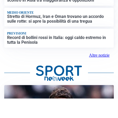
scontro in Aula tra maggioranza e opposizioni
MEDIO ORIENTE
Stretto di Hormuz, Iran e Oman trovano un accordo
sulle rotte: si apre la possibilità di una tregua
PREVISIONI
Record di bollini rossi in Italia: oggi caldo estremo in
tutta la Penisola
Altre notizie