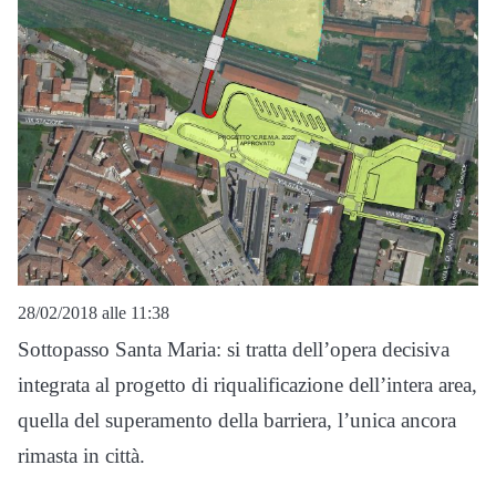
28/02/2018 alle 11:38
Sottopasso Santa Maria: si tratta dell’opera decisiva
integrata al progetto di riqualificazione dell’intera area,
quella del superamento della barriera, l’unica ancora
rimasta in città.