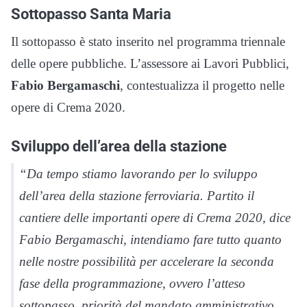
Sottopasso Santa Maria
Il sottopasso è stato inserito nel programma triennale
delle opere pubbliche. L’assessore ai Lavori Pubblici,
Fabio Bergamaschi
, contestualizza il progetto nelle
opere di Crema 2020.
Sviluppo dell’area della stazione
“Da tempo stiamo lavorando per lo sviluppo
dell’area della stazione ferroviaria. Partito il
cantiere delle importanti opere di Crema 2020, dice
Fabio Bergamaschi, intendiamo fare tutto quanto
nelle nostre possibilità per accelerare la seconda
fase della programmazione, ovvero l’atteso
sottopasso, priorità del mandato amministrativo.