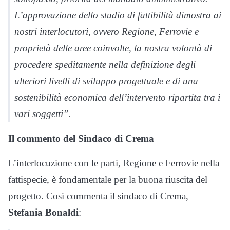
L’approvazione dello studio di fattibilità dimostra ai
nostri interlocutori, ovvero Regione, Ferrovie e
proprietà delle aree coinvolte, la nostra volontà di
procedere speditamente nella definizione degli
ulteriori livelli di sviluppo progettuale e di una
sostenibilità economica dell’intervento ripartita tra i
vari soggetti”.
Il commento del Sindaco di Crema
L’interlocuzione con le parti, Regione e Ferrovie nella
fattispecie, è fondamentale per la buona riuscita del
progetto. Così commenta il sindaco di Crema,
Stefania Bonaldi
: