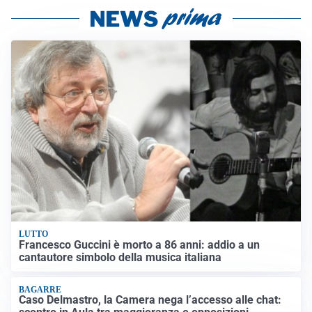
LUTTO
Francesco Guccini è morto a 86 anni: addio a un
cantautore simbolo della musica italiana
BAGARRE
Caso Delmastro, la Camera nega l’accesso alle chat: