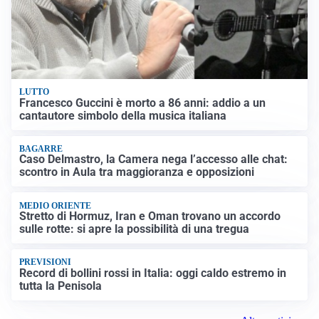
LUTTO
Francesco Guccini è morto a 86 anni: addio a un
cantautore simbolo della musica italiana
BAGARRE
Caso Delmastro, la Camera nega l’accesso alle chat:
scontro in Aula tra maggioranza e opposizioni
MEDIO ORIENTE
Stretto di Hormuz, Iran e Oman trovano un accordo
sulle rotte: si apre la possibilità di una tregua
PREVISIONI
Record di bollini rossi in Italia: oggi caldo estremo in
tutta la Penisola