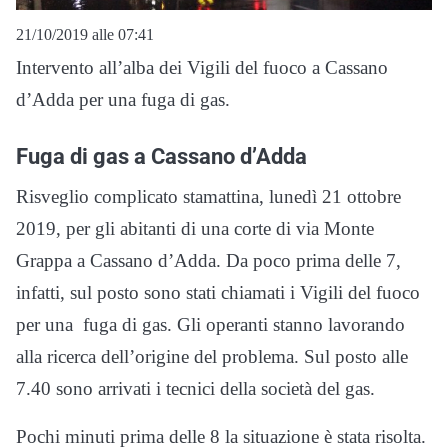
21/10/2019 alle 07:41
Intervento all’alba dei Vigili del fuoco a Cassano
d’Adda per una fuga di gas.
Fuga di gas a Cassano d’Adda
Risveglio complicato stamattina, lunedì 21 ottobre
2019, per gli abitanti di una corte di via Monte
Grappa a Cassano d’Adda. Da poco prima delle 7,
infatti, sul posto sono stati chiamati i Vigili del fuoco
per una fuga di gas. Gli operanti stanno lavorando
alla ricerca dell’origine del problema. Sul posto alle
7.40 sono arrivati i tecnici della società del gas.
Pochi minuti prima delle 8 la situazione è stata risolta.