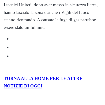
I tecnici Unireti, dopo aver messo in sicurezza l’area,
hanno lasciato la zona e anche i Vigili del fuoco
stanno rientrando. A causare la fuga di gas parrebbe
essere stato un fulmine.
TORNA ALLA HOME PER LE ALTRE
NOTIZIE DI OGGI