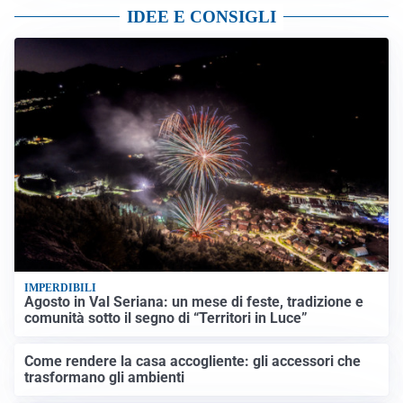
IDEE E CONSIGLI
IMPERDIBILI
Agosto in Val Seriana: un mese di feste, tradizione e
comunità sotto il segno di “Territori in Luce”
Come rendere la casa accogliente: gli accessori che
trasformano gli ambienti