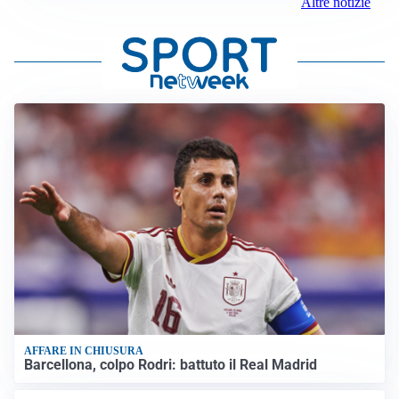
Altre notizie
AFFARE IN CHIUSURA
Barcellona, colpo Rodri: battuto il Real Madrid