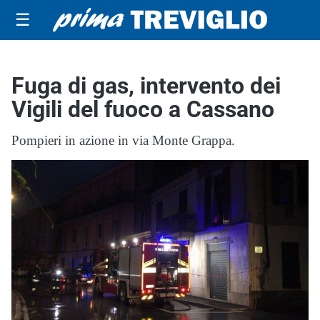
☰
Fuga di gas, intervento dei
Vigili del fuoco a Cassano
Pompieri in azione in via Monte Grappa.