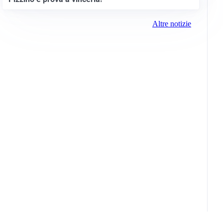
Altre notizie