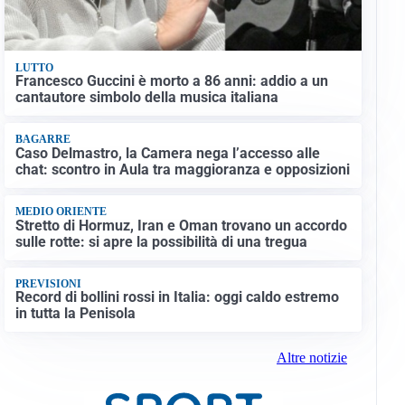
LUTTO
Francesco Guccini è morto a 86 anni: addio a un
cantautore simbolo della musica italiana
BAGARRE
Caso Delmastro, la Camera nega l’accesso alle
chat: scontro in Aula tra maggioranza e opposizioni
MEDIO ORIENTE
Stretto di Hormuz, Iran e Oman trovano un accordo
sulle rotte: si apre la possibilità di una tregua
PREVISIONI
Record di bollini rossi in Italia: oggi caldo estremo
in tutta la Penisola
Altre notizie