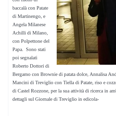
baccalà con Patate
di Martinengo, e
Angela Milanese
Achilli di Milano,
con Polpettone del
Papa. Sono stati
poi segnalati
Roberto Dottori di
Bergamo con Brownie di patata dolce, Annalisa Andr
Mancini di Treviglio con Tiella di Patate, riso e cozz
di Castel Rozzone, per la sua attività di ricerca in a
dettagli sul Giornale di Treviglio in edicola-