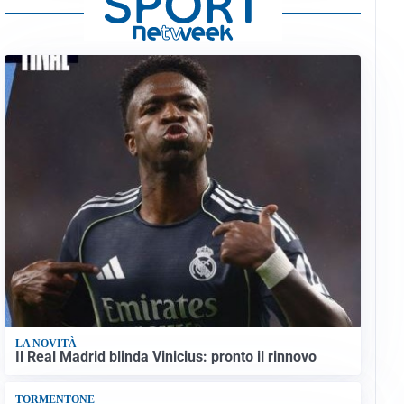
LA NOVITÀ
Il Real Madrid blinda Vinicius: pronto il rinnovo
TORMENTONE