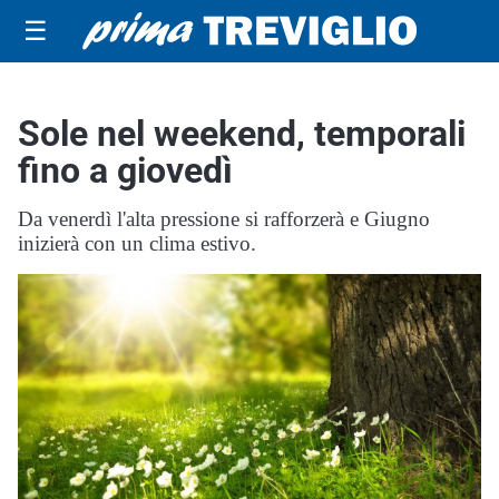
☰
Sole nel weekend, temporali
fino a giovedì
Da venerdì l'alta pressione si rafforzerà e Giugno
inizierà con un clima estivo.