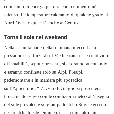
contributo di energia per qualche fenomeno più
intenso. Le temperature caleranno di qualche grado al
Nord Ovest e qua e là anche al Centro.
Torna il sole nel weekend
Nella seconda parte della settimana invece l’alta
pressione si rafforzerà sul Mediterraneo. Le condizioni
di instabilità, seppur presenti, si andranno attenuando
e saranno confinate solo su Alpi, Prealpi,
pedemontane e in maniera più sporadica
sull’Appennino. “L’avvio di Giugno si presenterà
tipicamente estivo con le condizioni meteo all’insegna
del sole prevalente su gran parte dello Stivale eccetto
per qualche locale fenomeno. Le temperature in