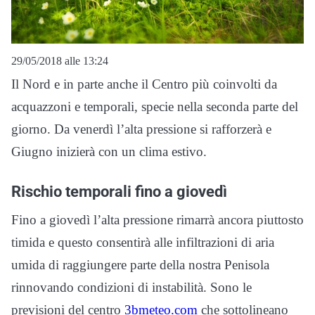
29/05/2018 alle 13:24
Il Nord e in parte anche il Centro più coinvolti da
acquazzoni e temporali, specie nella seconda parte del
giorno. Da venerdì l’alta pressione si rafforzerà e
Giugno inizierà con un clima estivo.
Rischio temporali fino a giovedì
Fino a giovedì l’alta pressione rimarrà ancora piuttosto
timida e questo consentirà alle infiltrazioni di aria
umida di raggiungere parte della nostra Penisola
rinnovando condizioni di instabilità. Sono le
previsioni del centro
3bmeteo.com
che sottolineano