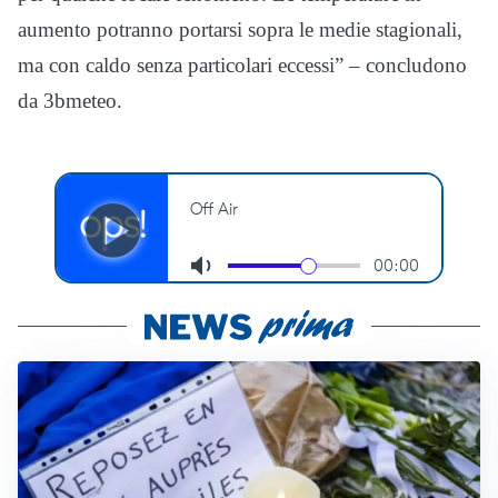
aumento potranno portarsi sopra le medie stagionali,
ma con caldo senza particolari eccessi” – concludono
da 3bmeteo.