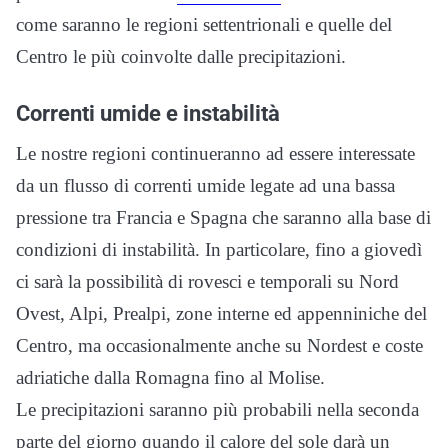
come saranno le regioni settentrionali e quelle del
Centro le più coinvolte dalle precipitazioni.
Correnti umide e instabilità
Le nostre regioni continueranno ad essere interessate
da un flusso di correnti umide legate ad una bassa
pressione tra Francia e Spagna che saranno alla base di
condizioni di instabilità. In particolare, fino a giovedì
ci sarà la possibilità di rovesci e temporali su Nord
Ovest, Alpi, Prealpi, zone interne ed appenniniche del
Centro, ma occasionalmente anche su Nordest e coste
adriatiche dalla Romagna fino al Molise.
Le precipitazioni saranno più probabili nella seconda
parte del giorno quando il calore del sole darà un