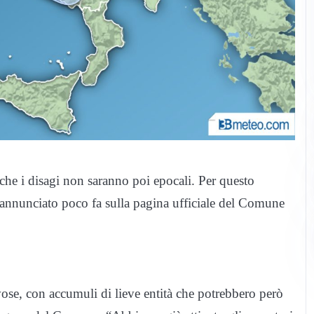
che i disagi non saranno poi epocali. Per questo
annunciato poco fa sulla pagina ufficiale del Comune
vose, con accumuli di lieve entità che potrebbero però