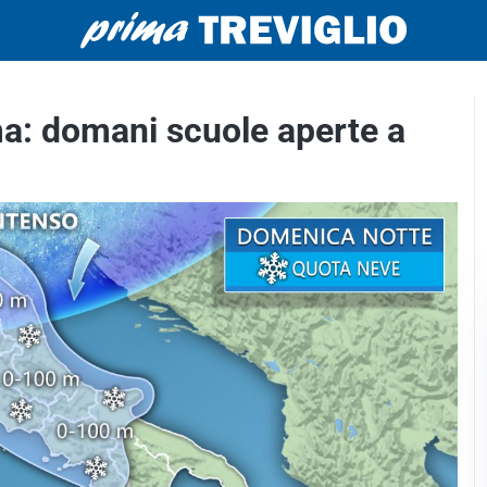
ma: domani scuole aperte a