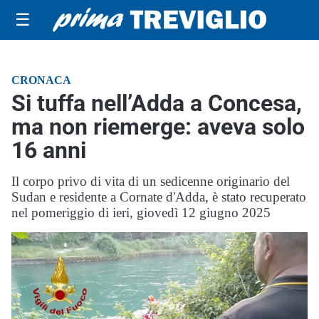
☰
CRONACA
Si tuffa nell’Adda a Concesa,
ma non riemerge: aveva solo
16 anni
Il corpo privo di vita di un sedicenne originario del
Sudan e residente a Cornate d'Adda, è stato recuperato
nel pomeriggio di ieri, giovedì 12 giugno 2025