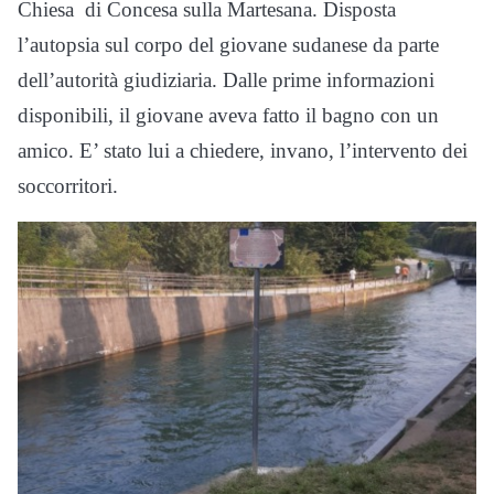
Chiesa di Concesa sulla Martesana. Disposta
l’autopsia sul corpo del giovane sudanese da parte
dell’autorità giudiziaria. Dalle prime informazioni
disponibili, il giovane aveva fatto il bagno con un
amico. E’ stato lui a chiedere, invano, l’intervento dei
soccorritori.