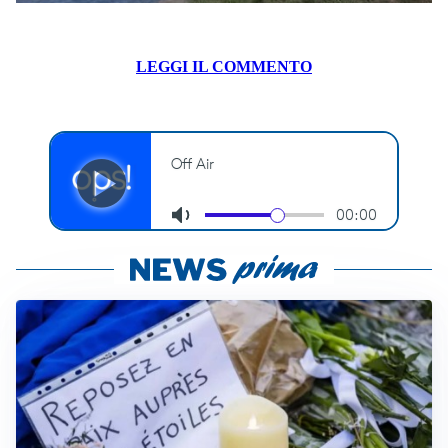
LEGGI IL COMMENTO