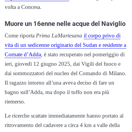
volta a Concesa.
Muore un 16enne nelle acque del Naviglio
Come riporta
Prima LaMartesana
il corpo privo di
vita di un sedicenne originario del Sudan e residente a
Cornate d’Adda
, è stato recuperato nel pomeriggio di
ieri, giovedì 12 giugno 2025, dai Vigili del fuoco e
dai sommozzatori del nucleo del Comando di Milano.
Il ragazzo intorno all’una aveva deciso di fare un
bagno sull’Adda, ma dopo il tuffo non era più
riemerso.
Le ricerche scattate immediatamente hanno portato al
ritrovamento del cadavere a circa 4 km a valle della