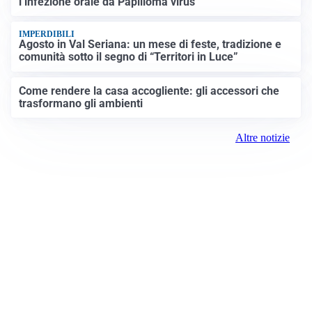
l’infezione orale da Papilloma virus
IMPERDIBILI
Agosto in Val Seriana: un mese di feste, tradizione e
comunità sotto il segno di “Territori in Luce”
Come rendere la casa accogliente: gli accessori che
trasformano gli ambienti
Altre notizie
Prima Treviglio