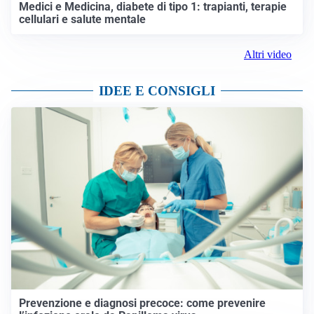
Medici e Medicina, diabete di tipo 1: trapianti, terapie
cellulari e salute mentale
Altri video
IDEE E CONSIGLI
Prevenzione e diagnosi precoce: come prevenire