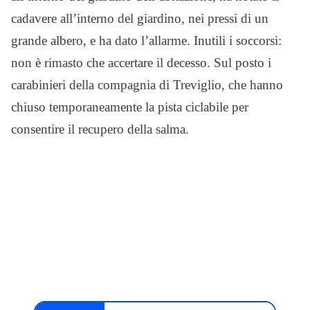
cadavere all’interno del giardino, nei pressi di un
grande albero, e ha dato l’allarme. Inutili i soccorsi:
non è rimasto che accertare il decesso. Sul posto i
carabinieri della compagnia di Treviglio, che hanno
chiuso temporaneamente la pista ciclabile per
consentire il recupero della salma.