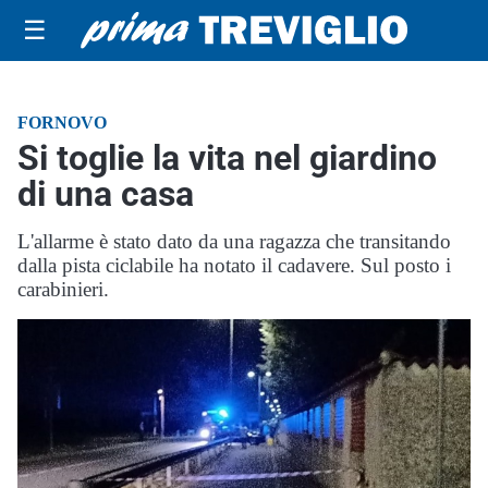
☰
FORNOVO
Si toglie la vita nel giardino
di una casa
L'allarme è stato dato da una ragazza che transitando
dalla pista ciclabile ha notato il cadavere. Sul posto i
carabinieri.