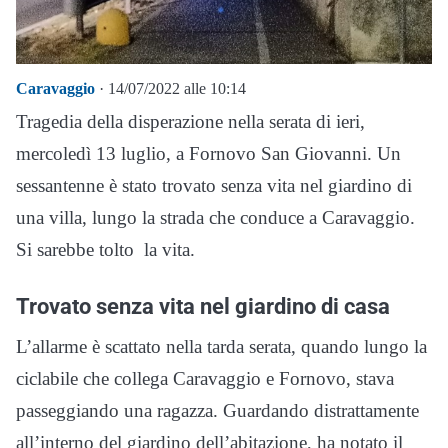
Caravaggio
· 14/07/2022 alle 10:14
Tragedia della disperazione nella serata di ieri,
mercoledì 13 luglio, a Fornovo San Giovanni. Un
sessantenne è stato trovato senza vita nel giardino di
una villa, lungo la strada che conduce a Caravaggio.
Si sarebbe tolto la vita.
Trovato senza vita nel giardino di casa
L’allarme è scattato nella tarda serata, quando lungo la
ciclabile che collega Caravaggio e Fornovo, stava
passeggiando una ragazza. Guardando distrattamente
all’interno del giardino dell’abitazione, ha notato il