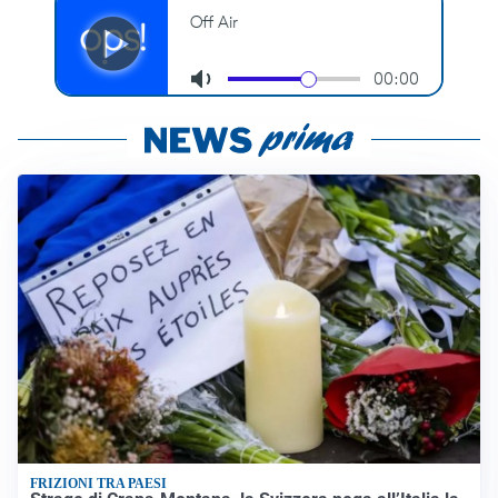
FRIZIONI TRA PAESI