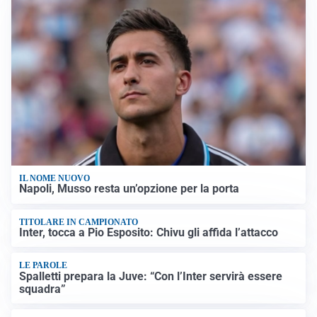
IL NOME NUOVO
Napoli, Musso resta un’opzione per la porta
TITOLARE IN CAMPIONATO
Inter, tocca a Pio Esposito: Chivu gli affida l’attacco
LE PAROLE
Spalletti prepara la Juve: “Con l’Inter servirà essere
squadra”