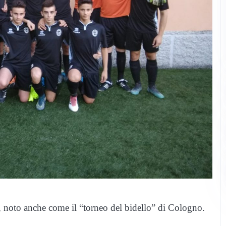
, noto anche come il “torneo del bidello” di Cologno.