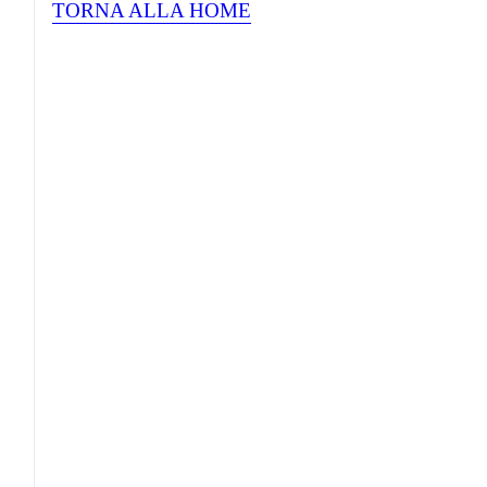
TORNA ALLA HOME