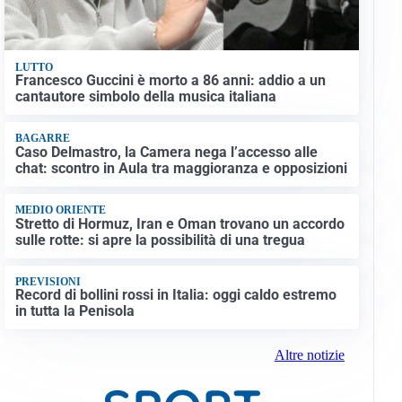
LUTTO
Francesco Guccini è morto a 86 anni: addio a un
cantautore simbolo della musica italiana
BAGARRE
Caso Delmastro, la Camera nega l’accesso alle
chat: scontro in Aula tra maggioranza e opposizioni
MEDIO ORIENTE
Stretto di Hormuz, Iran e Oman trovano un accordo
sulle rotte: si apre la possibilità di una tregua
PREVISIONI
Record di bollini rossi in Italia: oggi caldo estremo
in tutta la Penisola
Altre notizie