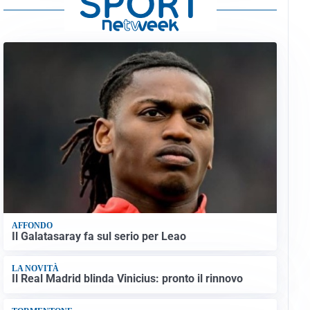
AFFONDO
Il Galatasaray fa sul serio per Leao
LA NOVITÀ
Il Real Madrid blinda Vinicius: pronto il rinnovo