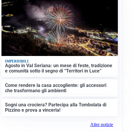
IMPERDIBILI
Agosto in Val Seriana: un mese di feste, tradizione
e comunità sotto il segno di “Territori in Luce”
Come rendere la casa accogliente: gli accessori
che trasformano gli ambienti
Sogni una crociera? Partecipa alla Tombolata di
Pizzino e prova a vincerla!
Altre notizie