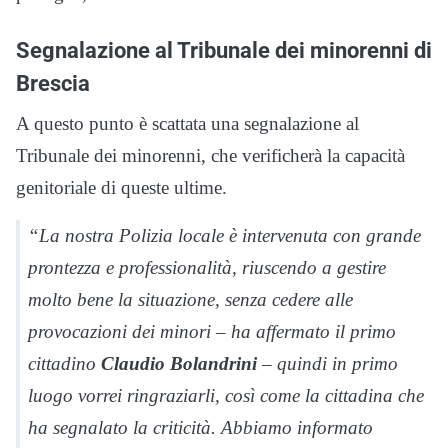
Segnalazione al Tribunale dei minorenni di
Brescia
A questo punto è scattata una segnalazione al
Tribunale dei minorenni, che verificherà la capacità
genitoriale di queste ultime.
“La nostra Polizia locale è intervenuta con grande
prontezza e professionalità, riuscendo a gestire
molto bene la situazione, senza cedere alle
provocazioni dei minori – ha affermato il primo
cittadino
Claudio Bolandrini
– quindi in primo
luogo vorrei ringraziarli, così come la cittadina che
ha segnalato la criticità. Abbiamo informato