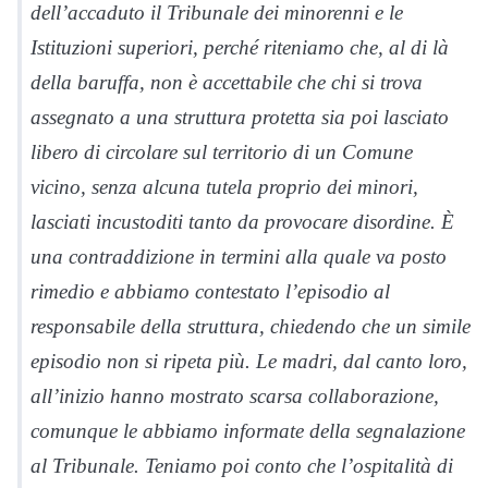
dell’accaduto il Tribunale dei minorenni e le
Istituzioni superiori, perché riteniamo che, al di là
della baruffa, non è accettabile che chi si trova
assegnato a una struttura protetta sia poi lasciato
libero di circolare sul territorio di un Comune
vicino, senza alcuna tutela proprio dei minori,
lasciati incustoditi tanto da provocare disordine. È
una contraddizione in termini alla quale va posto
rimedio e abbiamo contestato l’episodio al
responsabile della struttura, chiedendo che un simile
episodio non si ripeta più. Le madri, dal canto loro,
all’inizio hanno mostrato scarsa collaborazione,
comunque le abbiamo informate della segnalazione
al Tribunale. Teniamo poi conto che l’ospitalità di