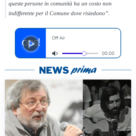
queste persone in comunità ha un costo non
indifferente per il Comune dove risiedono”.