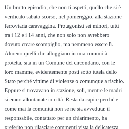
Un brutto episodio, che non ti aspetti, quello che si è
verificato sabato scorso, nel pomeriggio, alla stazione
ferroviaria caravaggina. Protagonisti sei minori, tutti
tra i 12 e i 14 anni, che non solo non avrebbero
dovuto creare scompiglio, ma nemmeno essere lì.
Almeno quelli che alloggiano in una comunità
protetta, sita in un Comune del circondario, con le
loro mamme, evidentemente posti sotto tutela dello
Stato perché vittime di violenze o comunque a rischio.
Eppure si trovavano in stazione, soli, mentre le madri
si erano allontanate in città. Resta da capire perché e
come mai la comunità non se ne sia avveduta: il
responsabile, contattato per un chiarimento, ha
preferito non rilasciare commenti vista la delicatezza