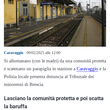
Caravaggio
· 09/02/2025 alle 12:00
Si allontanano (con le madri) da una comunità protetta
e scatenano un parapiglia in stazione a
Caravaggio
e la
Polizia locale presenta denuncia al Tribunale dei
minorenni di Brescia.
Lasciano la comunità protetta e poi scatta
la baruffa