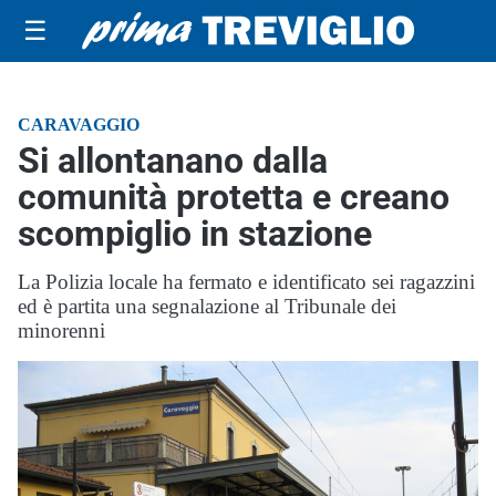
☰
CARAVAGGIO
Si allontanano dalla
comunità protetta e creano
scompiglio in stazione
La Polizia locale ha fermato e identificato sei ragazzini
ed è partita una segnalazione al Tribunale dei
minorenni