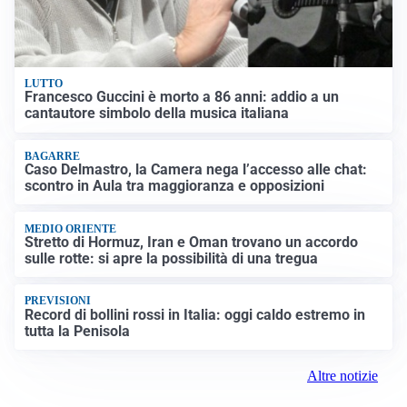
LUTTO
Francesco Guccini è morto a 86 anni: addio a un
cantautore simbolo della musica italiana
BAGARRE
Caso Delmastro, la Camera nega l’accesso alle chat:
scontro in Aula tra maggioranza e opposizioni
MEDIO ORIENTE
Stretto di Hormuz, Iran e Oman trovano un accordo
sulle rotte: si apre la possibilità di una tregua
PREVISIONI
Record di bollini rossi in Italia: oggi caldo estremo in
tutta la Penisola
Altre notizie