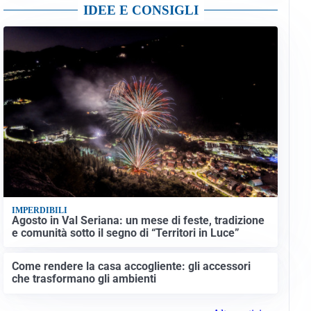
IDEE E CONSIGLI
IMPERDIBILI
Agosto in Val Seriana: un mese di feste, tradizione
e comunità sotto il segno di “Territori in Luce”
Come rendere la casa accogliente: gli accessori
che trasformano gli ambienti