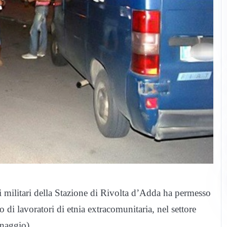
 militari della Stazione di Rivolta d’Adda ha permesso
to di lavoratori di etnia extracomunitaria, nel settore
inaggio).