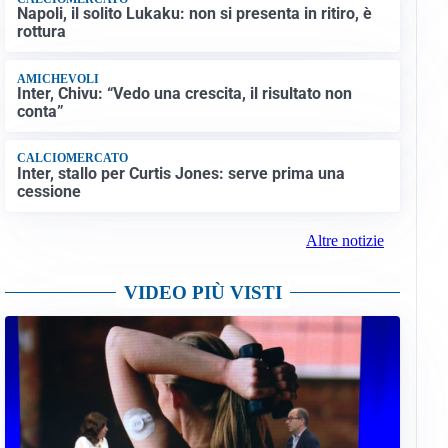
Napoli, il solito Lukaku: non si presenta in ritiro, è
rottura
AMICHEVOLI
Inter, Chivu: “Vedo una crescita, il risultato non
conta”
CALCIOMERCATO
Inter, stallo per Curtis Jones: serve prima una
cessione
Altre notizie
VIDEO PIÙ VISTI