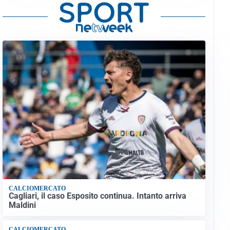
CALCIOMERCATO
Cagliari, il caso Esposito continua. Intanto arriva
Maldini
CALCIOMERCATO