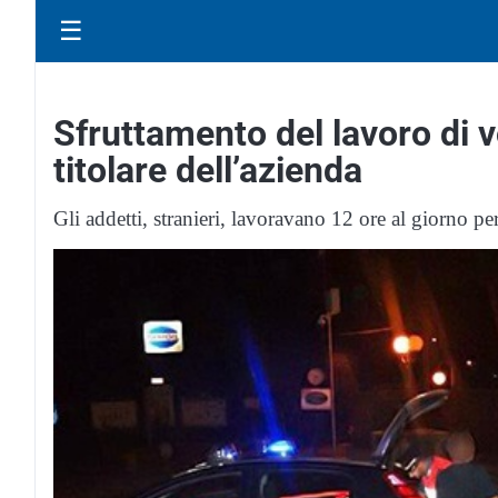
☰
Sfruttamento del lavoro di 
titolare dell’azienda
Gli addetti, stranieri, lavoravano 12 ore al giorno per