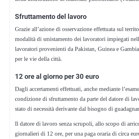
Sfruttamento del lavoro
Grazie all’azione di osservazione effettuata sul territo
modalità di smistamento dei lavoratori impiegati nell’
lavoratori provenienti da Pakistan, Guinea e Gambia m
per le vie della città.
12 ore al giorno per 30 euro
Dagli accertamenti effettuati, anche mediante l’esame 
condizione di sfruttamento da parte del datore di lavor
stato di necessità derivante dal bisogno di guadagnare
Il datore di lavoro senza scrupoli, allo scopo di arri
giornalieri di 12 ore, per una paga oraria di circa eu