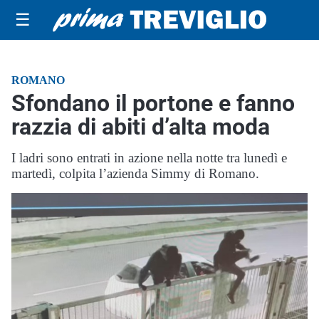
☰
ROMANO
Sfondano il portone e fanno
razzia di abiti d’alta moda
I ladri sono entrati in azione nella notte tra lunedì e
martedì, colpita l’azienda Simmy di Romano.