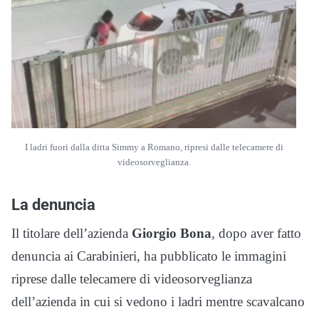
I ladri fuori dalla ditta Simmy a Romano, ripresi dalle telecamere di
videosorveglianza.
La denuncia
Il titolare dell’azienda
Giorgio Bona
, dopo aver fatto
denuncia ai Carabinieri, ha pubblicato le immagini
riprese dalle telecamere di videosorveglianza
dell’azienda in cui si vedono i ladri mentre scavalcano