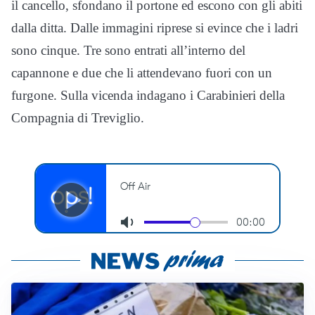
il cancello, sfondano il portone ed escono con gli abiti
dalla ditta. Dalle immagini riprese si evince che i ladri
sono cinque. Tre sono entrati all’interno del
capannone e due che li attendevano fuori con un
furgone. Sulla vicenda indagano i Carabinieri della
Compagnia di Treviglio.