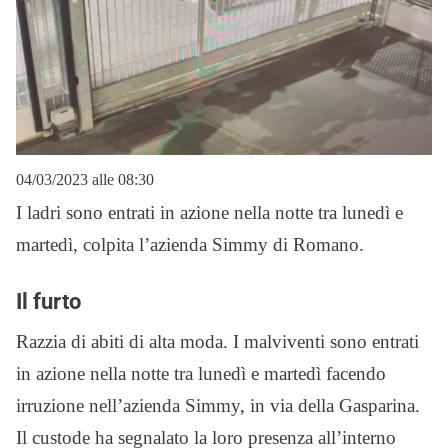
04/03/2023 alle 08:30
I ladri sono entrati in azione nella notte tra lunedì e
martedì, colpita l’azienda Simmy di Romano.
Il furto
Razzia di abiti di alta moda. I malviventi sono entrati
in azione nella notte tra lunedì e martedì facendo
irruzione nell’azienda Simmy, in via della Gasparina.
Il custode ha segnalato la loro presenza all’interno