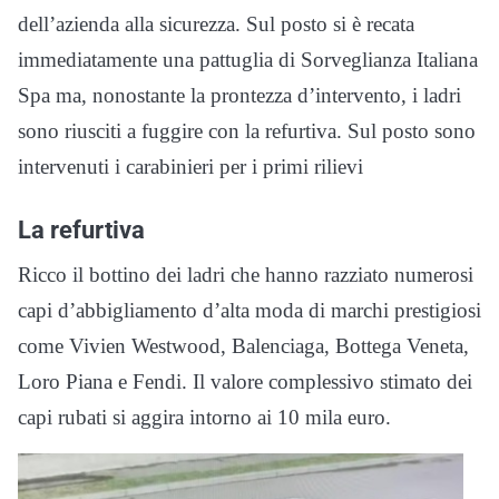
dell’azienda alla sicurezza. Sul posto si è recata
immediatamente una pattuglia di Sorveglianza Italiana
Spa ma, nonostante la prontezza d’intervento, i ladri
sono riusciti a fuggire con la refurtiva. Sul posto sono
intervenuti i carabinieri per i primi rilievi
La refurtiva
Ricco il bottino dei ladri che hanno razziato numerosi
capi d’abbigliamento d’alta moda di marchi prestigiosi
come Vivien Westwood, Balenciaga, Bottega Veneta,
Loro Piana e Fendi. Il valore complessivo stimato dei
capi rubati si aggira intorno ai 10 mila euro.