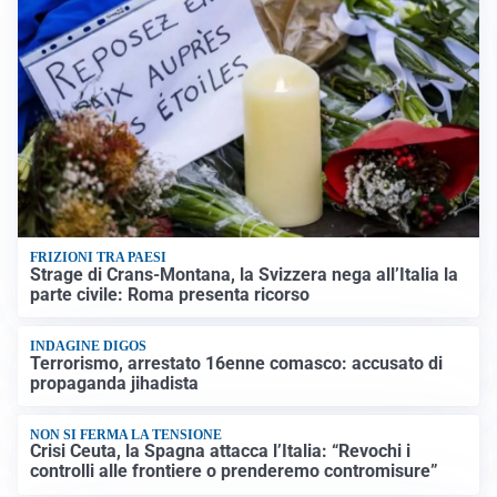
FRIZIONI TRA PAESI
Strage di Crans-Montana, la Svizzera nega all’Italia la
parte civile: Roma presenta ricorso
INDAGINE DIGOS
Terrorismo, arrestato 16enne comasco: accusato di
propaganda jihadista
NON SI FERMA LA TENSIONE
Crisi Ceuta, la Spagna attacca l’Italia: “Revochi i
controlli alle frontiere o prenderemo contromisure”