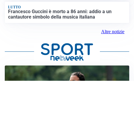
LUTTO
Francesco Guccini è morto a 86 anni: addio a un
cantautore simbolo della musica italiana
Altre notizie