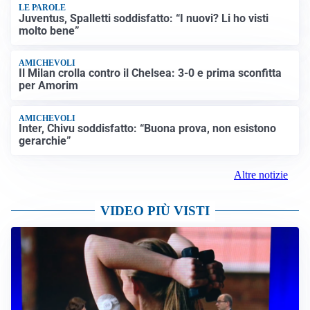
LE PAROLE
Juventus, Spalletti soddisfatto: “I nuovi? Li ho visti
molto bene”
AMICHEVOLI
Il Milan crolla contro il Chelsea: 3-0 e prima sconfitta
per Amorim
AMICHEVOLI
Inter, Chivu soddisfatto: “Buona prova, non esistono
gerarchie”
Altre notizie
VIDEO PIÙ VISTI