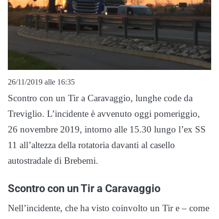
26/11/2019 alle 16:35
Scontro con un Tir a Caravaggio, lunghe code da
Treviglio. L’incidente è avvenuto oggi pomeriggio,
26 novembre 2019, intorno alle 15.30 lungo l’ex SS
11 all’altezza della rotatoria davanti al casello
autostradale di Brebemi.
Scontro con un Tir a Caravaggio
Nell’incidente, che ha visto coinvolto un Tir e – come