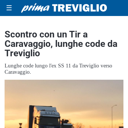
☰
Scontro con un Tir a
Caravaggio, lunghe code da
Treviglio
Lunghe code lungo l'ex SS 11 da Treviglio verso
Caravaggio.