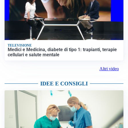
TELEVISIONE
Medici e Medicina, diabete di tipo 1: trapianti, terapie
cellulari e salute mentale
Altri video
IDEE E CONSIGLI