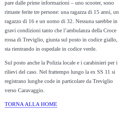
pare dalle prime informazioni – uno scooter, sono
rimaste ferite tre persone: una ragazza di 15 anni, un
ragazzo di 16 e un uomo di 32. Nessuna sarebbe in
gravi condizioni tanto che l’ambulanza della Croce
rossa di Treviglio, giunta sul posto in codice giallo,
sta rientrando in ospedale in codice verde.
Sul posto anche la Polizia locale e i carabinieri per i
rilievi del caso. Nel frattempo lungo la ex SS 11 si
registrano lunghe code in particolare da Treviglio
verso Caravaggio.
TORNA ALLA HOME