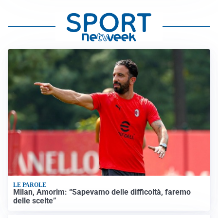
LE PAROLE
Milan, Amorim: “Sapevamo delle difficoltà, faremo
delle scelte”