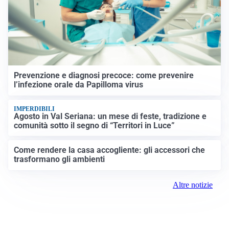
Prevenzione e diagnosi precoce: come prevenire
l’infezione orale da Papilloma virus
IMPERDIBILI
Agosto in Val Seriana: un mese di feste, tradizione e
comunità sotto il segno di “Territori in Luce”
Come rendere la casa accogliente: gli accessori che
trasformano gli ambienti
Altre notizie