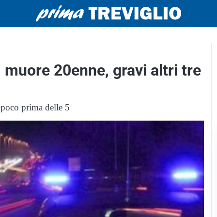
 muore 20enne, gravi altri tre
a poco prima delle 5