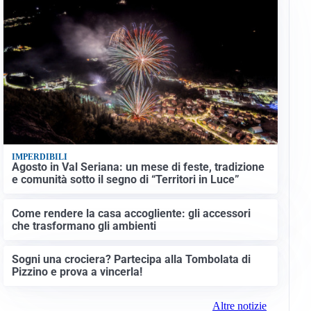
IMPERDIBILI
Agosto in Val Seriana: un mese di feste, tradizione
e comunità sotto il segno di “Territori in Luce”
Come rendere la casa accogliente: gli accessori
che trasformano gli ambienti
Sogni una crociera? Partecipa alla Tombolata di
Pizzino e prova a vincerla!
Altre notizie