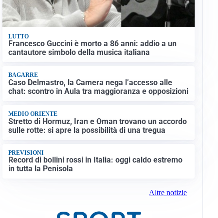
LUTTO
Francesco Guccini è morto a 86 anni: addio a un
cantautore simbolo della musica italiana
BAGARRE
Caso Delmastro, la Camera nega l’accesso alle
chat: scontro in Aula tra maggioranza e opposizioni
MEDIO ORIENTE
Stretto di Hormuz, Iran e Oman trovano un accordo
sulle rotte: si apre la possibilità di una tregua
PREVISIONI
Record di bollini rossi in Italia: oggi caldo estremo
in tutta la Penisola
Altre notizie