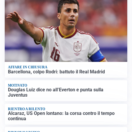
AFFARE IN CHIUSURA
Barcellona, colpo Rodri: battuto il Real Madrid
MOTIVATO
Douglas Luiz dice no all’Everton e punta sulla
Juventus
RIENTRO A RILENTO
Alcaraz, US Open lontano: la corsa contro il tempo
continua