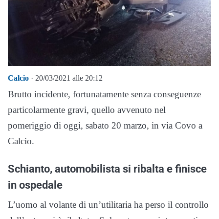
Calcio
· 20/03/2021 alle 20:12
Brutto incidente, fortunatamente senza conseguenze
particolarmente gravi, quello avvenuto nel
pomeriggio di oggi, sabato 20 marzo, in via Covo a
Calcio.
Schianto, automobilista si ribalta e finisce
in ospedale
L’uomo al volante di un’utilitaria ha perso il controllo