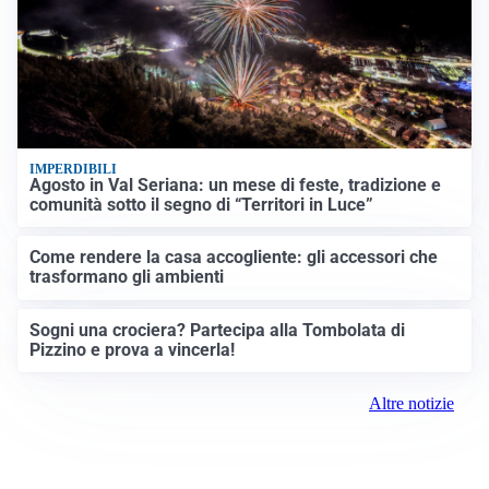
IMPERDIBILI
Agosto in Val Seriana: un mese di feste, tradizione e
comunità sotto il segno di “Territori in Luce”
Come rendere la casa accogliente: gli accessori che
trasformano gli ambienti
Sogni una crociera? Partecipa alla Tombolata di
Pizzino e prova a vincerla!
Altre notizie