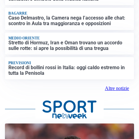
BAGARRE
Caso Delmastro, la Camera nega l’accesso alle chat:
scontro in Aula tra maggioranza e opposizioni
MEDIO ORIENTE
Stretto di Hormuz, Iran e Oman trovano un accordo
sulle rotte: si apre la possibilità di una tregua
PREVISIONI
Record di bollini rossi in Italia: oggi caldo estremo in
tutta la Penisola
Altre notizie