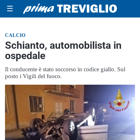
☰
CALCIO
Schianto, automobilista in
ospedale
Il conducente è stato soccorso in codice giallo. Sul
posto i Vigili del fuoco.