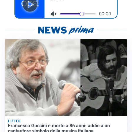
LUTTO
Francesco Guccini è morto a 86 anni: addio a un
cantautore simbolo della musica italiana