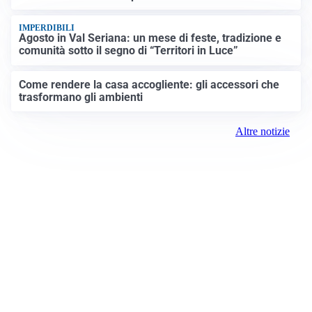
IMPERDIBILI
Agosto in Val Seriana: un mese di feste, tradizione e
comunità sotto il segno di “Territori in Luce”
Come rendere la casa accogliente: gli accessori che
trasformano gli ambienti
Altre notizie
Prima Treviglio
Registrazione tribunale: