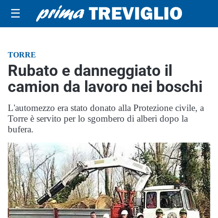
☰
TORRE
Rubato e danneggiato il
camion da lavoro nei boschi
L'automezzo era stato donato alla Protezione civile, a
Torre è servito per lo sgombero di alberi dopo la
bufera.