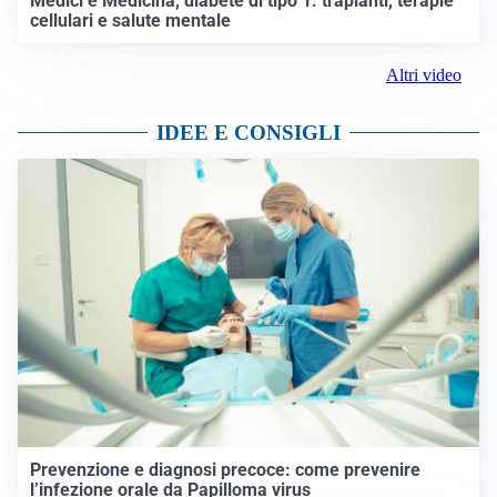
Medici e Medicina, diabete di tipo 1: trapianti, terapie
cellulari e salute mentale
Altri video
IDEE E CONSIGLI
Prevenzione e diagnosi precoce: come prevenire
l’infezione orale da Papilloma virus