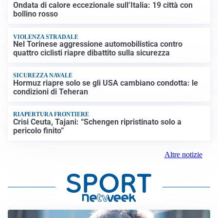
Ondata di calore eccezionale sull’Italia: 19 città con
bollino rosso
VIOLENZA STRADALE
Nel Torinese aggressione automobilistica contro
quattro ciclisti riapre dibattito sulla sicurezza
SICUREZZA NAVALE
Hormuz riapre solo se gli USA cambiano condotta: le
condizioni di Teheran
RIAPERTURA FRONTIERE
Crisi Ceuta, Tajani: “Schengen ripristinato solo a
pericolo finito”
Altre notizie