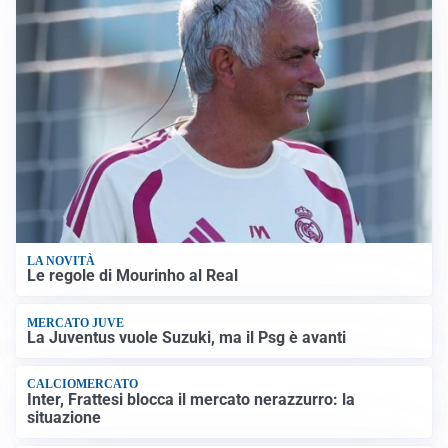
LA NOVITÀ
Le regole di Mourinho al Real
MERCATO JUVE
La Juventus vuole Suzuki, ma il Psg è avanti
CALCIOMERCATO
Inter, Frattesi blocca il mercato nerazzurro: la
situazione