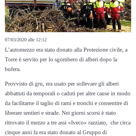
07/03/2020 alle 12:12
L’automezzo era stato donato alla Protezione civile, a
Torre è servito per lo sgombero di alberi dopo la
bufera.
Provvisto di gru, era usato per sollevare gli alberi
abbattuti da temporali o caduti per altre cause in modo
da facilitarne il taglio di rami e tronchi e consentire di
liberare sentieri e strade. Nei giorni scorsi è stato
ritrovato il mezzo a tre assi «Iveco» razziato, che circa
cinque anni fa era stato donato al Gruppo di