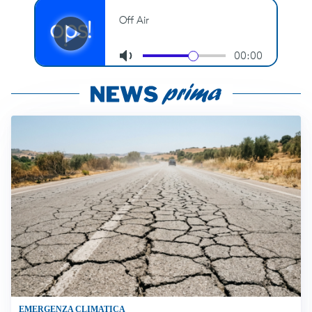
EMERGENZA CLIMATICA