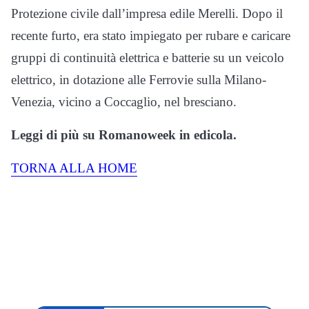
Protezione civile dall’impresa edile Merelli. Dopo il
recente furto, era stato impiegato per rubare e caricare
gruppi di continuità elettrica e batterie su un veicolo
elettrico, in dotazione alle Ferrovie sulla Milano-
Venezia, vicino a Coccaglio, nel bresciano.
Leggi di più su Romanoweek in edicola.
TORNA ALLA HOME