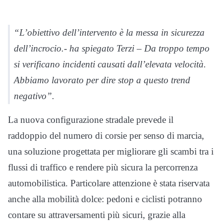
“L’obiettivo dell’intervento è la messa in sicurezza
dell’incrocio.- ha spiegato Terzi – Da troppo tempo
si verificano incidenti causati dall’elevata velocità.
Abbiamo lavorato per dire stop a questo trend
negativo”.
La nuova configurazione stradale prevede il
raddoppio del numero di corsie per senso di marcia,
una soluzione progettata per migliorare gli scambi tra i
flussi di traffico e rendere più sicura la percorrenza
automobilistica. Particolare attenzione è stata riservata
anche alla mobilità dolce: pedoni e ciclisti potranno
contare su attraversamenti più sicuri, grazie alla