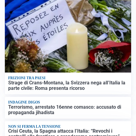
FRIZIONI TRA PAESI
Strage di Crans-Montana, la Svizzera nega all’Italia la
parte civile: Roma presenta ricorso
INDAGINE DIGOS
Terrorismo, arrestato 16enne comasco: accusato di
propaganda jihadista
NON SI FERMA LA TENSIONE
Crisi Ceuta, la Spagna attacca l’Italia: “Revochi i