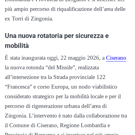
più ampio percorso di riqualificazione dell’area delle
ex Torri di Zingonia.
Una nuova rotatoria per sicurezza e
mobilità
È stata inaugurata oggi, 22 maggio 2026, a
Ciserano
la nuova rotonda “del Missile”, realizzata
all’intersezione tra la Strada provinciale 122
“Francesca” e corso Europa, un nodo viabilistico
considerato strategico per la mobilità locale e per il
percorso di rigenerazione urbana dell’area di
Zingonia. L’intervento è nato dalla collaborazione tra
il Comune di Ciserano, Regione Lombardia e
Provincia di Bergamo e si inserisce nel più ampio