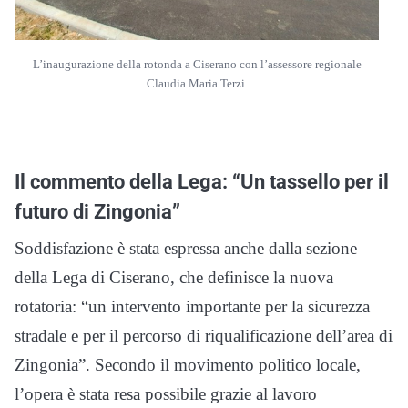
L’inaugurazione della rotonda a Ciserano con l’assessore regionale
Claudia Maria Terzi.
Il commento della Lega: “Un tassello per il
futuro di Zingonia”
Soddisfazione è stata espressa anche dalla sezione
della Lega di Ciserano, che definisce la nuova
rotatoria: “un intervento importante per la sicurezza
stradale e per il percorso di riqualificazione dell’area di
Zingonia”. Secondo il movimento politico locale,
l’opera è stata resa possibile grazie al lavoro