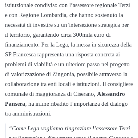
istituzionale condiviso con l’assessore regionale Terzi
e con Regione Lombardia, che hanno sostenuto la
necessità di investire su un’intersezione strategica per
il territorio, garantendo circa 300mila euro di
finanziamento. Per la Lega, la messa in sicurezza della
SP Francesca rappresenta una risposta concreta ai
problemi di viabilità e un ulteriore passo nel progetto
di valorizzazione di Zingonia, possibile attraverso la
collaborazione tra enti locali e istituzioni. Il consigliere
comunale di maggioranza di Ciserano,
Alessandro
Pansera
, ha infine ribadito l’importanza del dialogo
tra amministrazioni.
“Come Lega vogliamo ringraziare l’assessore Terzi