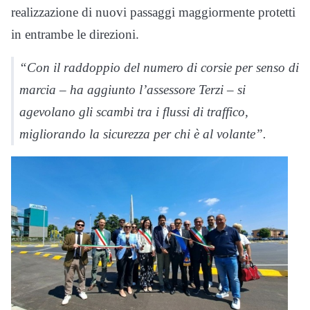
realizzazione di nuovi passaggi maggiormente protetti
in entrambe le direzioni.
“Con il raddoppio del numero di corsie per senso di
marcia – ha aggiunto l’assessore Terzi – si
agevolano gli scambi tra i flussi di traffico,
migliorando la sicurezza per chi è al volante”.