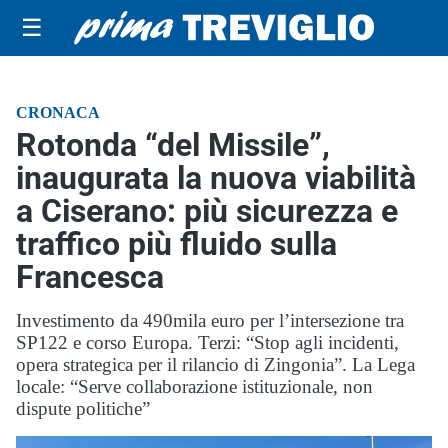
☰
CRONACA
Rotonda “del Missile”,
inaugurata la nuova viabilità
a Ciserano: più sicurezza e
traffico più fluido sulla
Francesca
Investimento da 490mila euro per l’intersezione tra
SP122 e corso Europa. Terzi: “Stop agli incidenti,
opera strategica per il rilancio di Zingonia”. La Lega
locale: “Serve collaborazione istituzionale, non
dispute politiche”