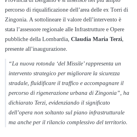
percorso di riqualificazione dell’area delle ex Torri di
Zingonia. A sottolineare il valore dell’intervento è
stata l’assessore regionale alle Infrastrutture e Opere
pubbliche della Lombardia,
Claudia Maria Terzi
,
presente all’inaugurazione.
“La nuova rotonda ‘del Missile’ rappresenta un
intervento strategico per migliorare la sicurezza
stradale, fluidificare il traffico e accompagnare il
percorso di rigenerazione urbana di Zingonia”, ha
dichiarato Terzi, evidenziando il significato
dell’opera non soltanto sul piano infrastrutturale
ma anche per il rilancio complessivo del territorio.