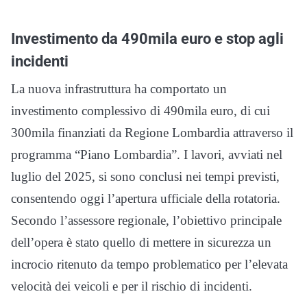
Investimento da 490mila euro e stop agli
incidenti
La nuova infrastruttura ha comportato un
investimento complessivo di 490mila euro, di cui
300mila finanziati da Regione Lombardia attraverso il
programma “Piano Lombardia”. I lavori, avviati nel
luglio del 2025, si sono conclusi nei tempi previsti,
consentendo oggi l’apertura ufficiale della rotatoria.
Secondo l’assessore regionale, l’obiettivo principale
dell’opera è stato quello di mettere in sicurezza un
incrocio ritenuto da tempo problematico per l’elevata
velocità dei veicoli e per il rischio di incidenti.