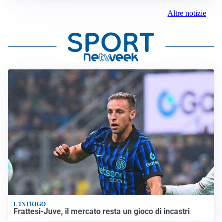
Altre notizie
L'INTRIGO
Frattesi-Juve, il mercato resta un gioco di incastri