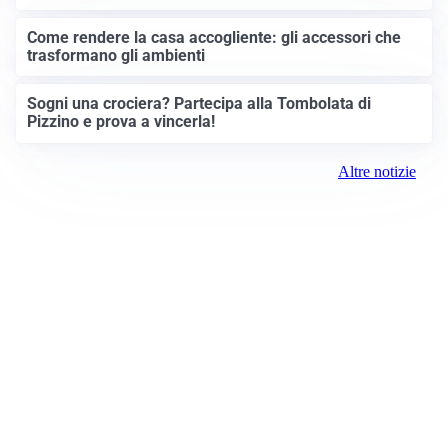
Come rendere la casa accogliente: gli accessori che
trasformano gli ambienti
Sogni una crociera? Partecipa alla Tombolata di
Pizzino e prova a vincerla!
Altre notizie
Prima Treviglio
Registrazione tribunale: