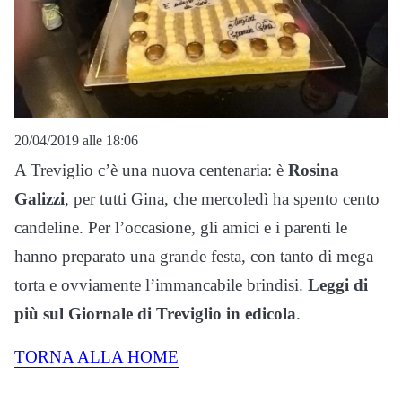
20/04/2019 alle 18:06
A Treviglio c’è una nuova centenaria: è
Rosina
Galizzi
, per tutti Gina, che mercoledì ha spento cento
candeline. Per l’occasione, gli amici e i parenti le
hanno preparato una grande festa, con tanto di mega
torta e ovviamente l’immancabile brindisi.
Leggi di
più sul Giornale di Treviglio in edicola
.
TORNA ALLA HOME