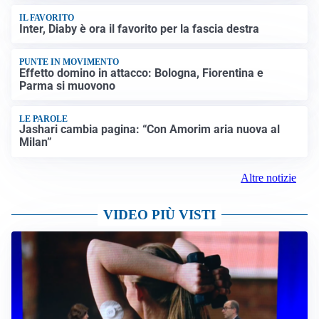
IL FAVORITO
Inter, Diaby è ora il favorito per la fascia destra
PUNTE IN MOVIMENTO
Effetto domino in attacco: Bologna, Fiorentina e
Parma si muovono
LE PAROLE
Jashari cambia pagina: “Con Amorim aria nuova al
Milan”
Altre notizie
VIDEO PIÙ VISTI