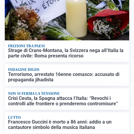
FRIZIONI TRA PAESI
Strage di Crans-Montana, la Svizzera nega all’Italia la
parte civile: Roma presenta ricorso
INDAGINE DIGOS
Terrorismo, arrestato 16enne comasco: accusato di
propaganda jihadista
NON SI FERMA LA TENSIONE
Crisi Ceuta, la Spagna attacca l’Italia: “Revochi i
controlli alle frontiere o prenderemo contromisure”
LUTTO
Francesco Guccini è morto a 86 anni: addio a un
cantautore simbolo della musica italiana