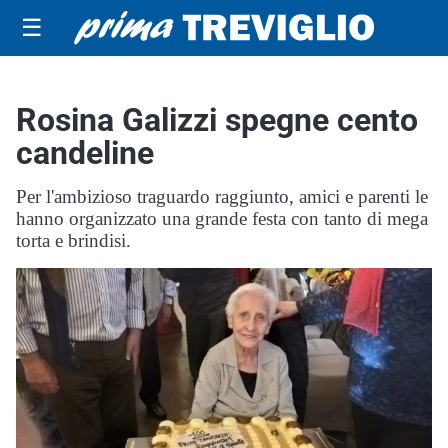
☰
Rosina Galizzi spegne cento
candeline
Per l'ambizioso traguardo raggiunto, amici e parenti le
hanno organizzato una grande festa con tanto di mega
torta e brindisi.