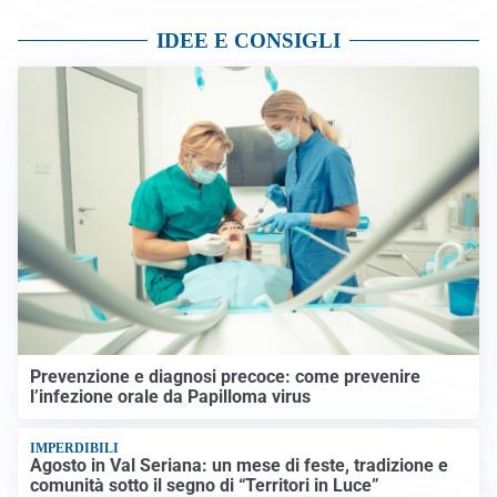
IDEE E CONSIGLI
Prevenzione e diagnosi precoce: come prevenire
l’infezione orale da Papilloma virus
IMPERDIBILI
Agosto in Val Seriana: un mese di feste, tradizione e
comunità sotto il segno di “Territori in Luce”