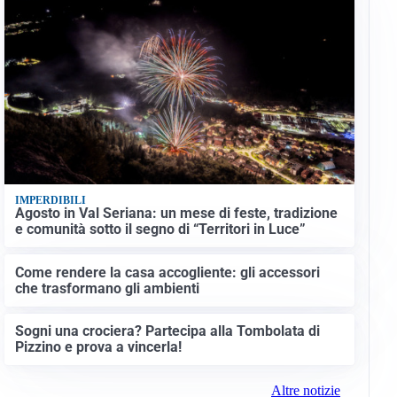
IMPERDIBILI
Agosto in Val Seriana: un mese di feste, tradizione
e comunità sotto il segno di “Territori in Luce”
Come rendere la casa accogliente: gli accessori
che trasformano gli ambienti
Sogni una crociera? Partecipa alla Tombolata di
Pizzino e prova a vincerla!
Altre notizie