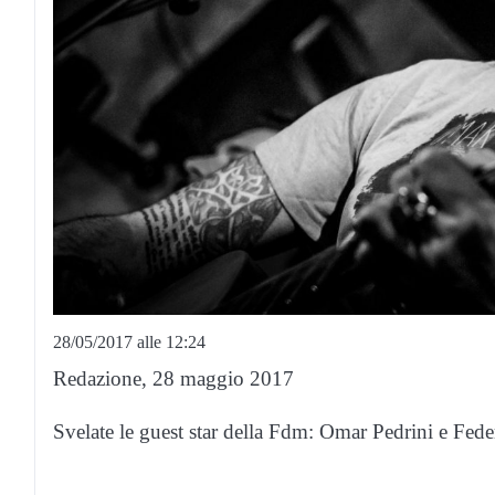
28/05/2017 alle 12:24
Redazione, 28 maggio 2017
Svelate le guest star della Fdm: Omar Pedrini e Fede