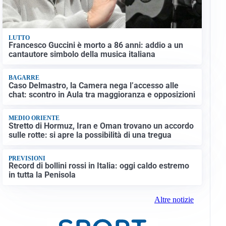
LUTTO
Francesco Guccini è morto a 86 anni: addio a un
cantautore simbolo della musica italiana
BAGARRE
Caso Delmastro, la Camera nega l’accesso alle
chat: scontro in Aula tra maggioranza e opposizioni
MEDIO ORIENTE
Stretto di Hormuz, Iran e Oman trovano un accordo
sulle rotte: si apre la possibilità di una tregua
PREVISIONI
Record di bollini rossi in Italia: oggi caldo estremo
in tutta la Penisola
Altre notizie