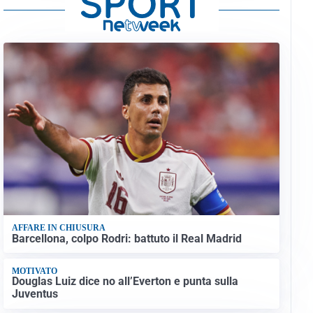
AFFARE IN CHIUSURA
Barcellona, colpo Rodri: battuto il Real Madrid
MOTIVATO
Douglas Luiz dice no all’Everton e punta sulla
Juventus