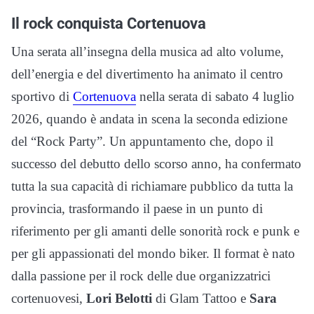
Il rock conquista Cortenuova
Una serata all’insegna della musica ad alto volume,
dell’energia e del divertimento ha animato il centro
sportivo di
Cortenuova
nella serata di sabato 4 luglio
2026, quando è andata in scena la seconda edizione
del “Rock Party”. Un appuntamento che, dopo il
successo del debutto dello scorso anno, ha confermato
tutta la sua capacità di richiamare pubblico da tutta la
provincia, trasformando il paese in un punto di
riferimento per gli amanti delle sonorità rock e punk e
per gli appassionati del mondo biker. Il format è nato
dalla passione per il rock delle due organizzatrici
cortenuovesi,
Lori Belotti
di Glam Tattoo e
Sara