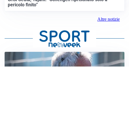
pericolo finito”
Altre notizie