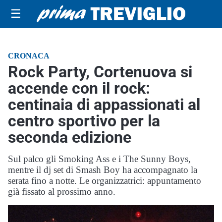
☰
CRONACA
Rock Party, Cortenuova si
accende con il rock:
centinaia di appassionati al
centro sportivo per la
seconda edizione
Sul palco gli Smoking Ass e i The Sunny Boys,
mentre il dj set di Smash Boy ha accompagnato la
serata fino a notte. Le organizzatrici: appuntamento
già fissato al prossimo anno.