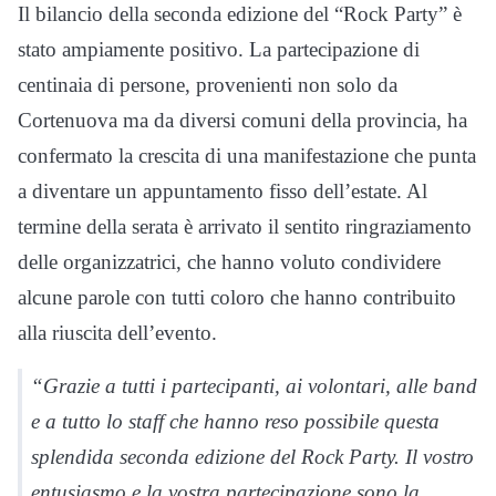
Il bilancio della seconda edizione del “Rock Party” è
stato ampiamente positivo. La partecipazione di
centinaia di persone, provenienti non solo da
Cortenuova ma da diversi comuni della provincia, ha
confermato la crescita di una manifestazione che punta
a diventare un appuntamento fisso dell’estate. Al
termine della serata è arrivato il sentito ringraziamento
delle organizzatrici, che hanno voluto condividere
alcune parole con tutti coloro che hanno contribuito
alla riuscita dell’evento.
“Grazie a tutti i partecipanti, ai volontari, alle band
e a tutto lo staff che hanno reso possibile questa
splendida seconda edizione del Rock Party. Il vostro
entusiasmo e la vostra partecipazione sono la