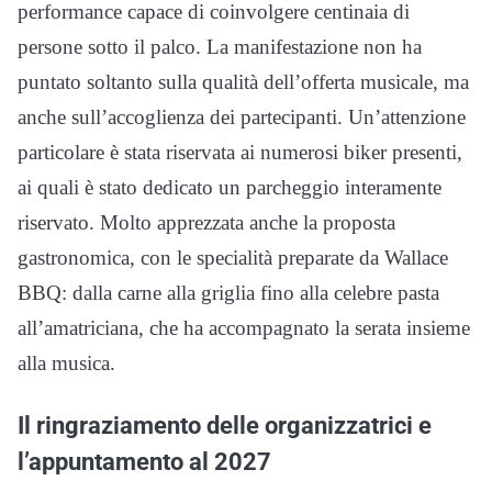
performance capace di coinvolgere centinaia di
persone sotto il palco. La manifestazione non ha
puntato soltanto sulla qualità dell’offerta musicale, ma
anche sull’accoglienza dei partecipanti. Un’attenzione
particolare è stata riservata ai numerosi biker presenti,
ai quali è stato dedicato un parcheggio interamente
riservato. Molto apprezzata anche la proposta
gastronomica, con le specialità preparate da Wallace
BBQ: dalla carne alla griglia fino alla celebre pasta
all’amatriciana, che ha accompagnato la serata insieme
alla musica.
Il ringraziamento delle organizzatrici e
l’appuntamento al 2027