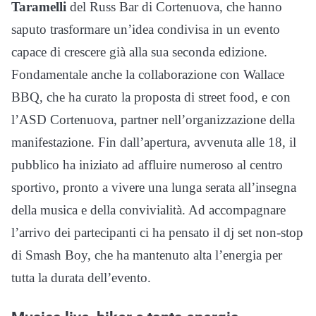
Taramelli
del Russ Bar di Cortenuova, che hanno
saputo trasformare un’idea condivisa in un evento
capace di crescere già alla sua seconda edizione.
Fondamentale anche la collaborazione con Wallace
BBQ, che ha curato la proposta di street food, e con
l’ASD Cortenuova, partner nell’organizzazione della
manifestazione. Fin dall’apertura, avvenuta alle 18, il
pubblico ha iniziato ad affluire numeroso al centro
sportivo, pronto a vivere una lunga serata all’insegna
della musica e della convivialità. Ad accompagnare
l’arrivo dei partecipanti ci ha pensato il dj set non-stop
di Smash Boy, che ha mantenuto alta l’energia per
tutta la durata dell’evento.