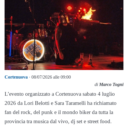
Cortenuova
· 08/07/2026 alle 09:00
di
Marco Togni
L’evento organizzato a Cortenuova sabato 4 luglio
2026 da Lori Belotti e Sara Taramelli ha richiamato
fan del rock, del punk e il mondo biker da tutta la
provincia tra musica dal vivo, dj set e street food.