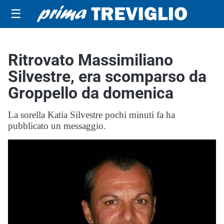
☰
Ritrovato Massimiliano
Silvestre, era scomparso da
Groppello da domenica
La sorella Katia Silvestre pochi minuti fa ha
pubblicato un messaggio.