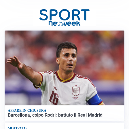
AFFARE IN CHIUSURA
Barcellona, colpo Rodri: battuto il Real Madrid
MOTIVATO