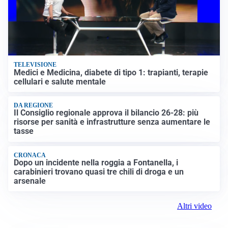
TELEVISIONE
Medici e Medicina, diabete di tipo 1: trapianti, terapie
cellulari e salute mentale
DA REGIONE
Il Consiglio regionale approva il bilancio 26-28: più
risorse per sanità e infrastrutture senza aumentare le
tasse
CRONACA
Dopo un incidente nella roggia a Fontanella, i
carabinieri trovano quasi tre chili di droga e un
arsenale
Altri video