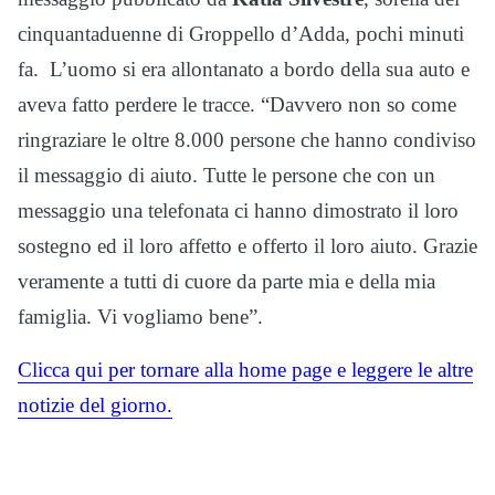
cinquantaduenne di Groppello d’Adda, pochi minuti
fa. L’uomo si era allontanato a bordo della sua auto e
aveva fatto perdere le tracce. “Davvero non so come
ringraziare le oltre 8.000 persone che hanno condiviso
il messaggio di aiuto. Tutte le persone che con un
messaggio una telefonata ci hanno dimostrato il loro
sostegno ed il loro affetto e offerto il loro aiuto. Grazie
veramente a tutti di cuore da parte mia e della mia
famiglia. Vi vogliamo bene”.
Clicca qui per tornare alla home page e leggere le altre
notizie del giorno.