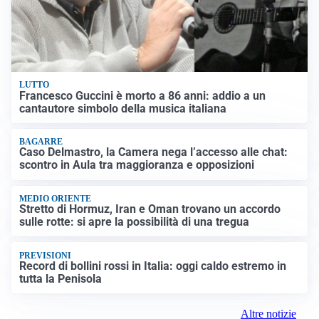
LUTTO
Francesco Guccini è morto a 86 anni: addio a un
cantautore simbolo della musica italiana
BAGARRE
Caso Delmastro, la Camera nega l’accesso alle chat:
scontro in Aula tra maggioranza e opposizioni
MEDIO ORIENTE
Stretto di Hormuz, Iran e Oman trovano un accordo
sulle rotte: si apre la possibilità di una tregua
PREVISIONI
Record di bollini rossi in Italia: oggi caldo estremo in
tutta la Penisola
Altre notizie