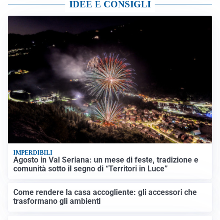
IDEE E CONSIGLI
IMPERDIBILI
Agosto in Val Seriana: un mese di feste, tradizione e
comunità sotto il segno di “Territori in Luce”
Come rendere la casa accogliente: gli accessori che
trasformano gli ambienti