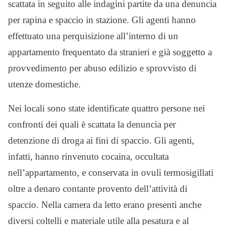
scattata in seguito alle indagini partite da una denuncia
per rapina e spaccio in stazione. Gli agenti hanno
effettuato una perquisizione all’interno di un
appartamento frequentato da stranieri e già soggetto a
provvedimento per abuso edilizio e sprovvisto di
utenze domestiche.
Nei locali sono state identificate quattro persone nei
confronti dei quali è scattata la denuncia per
detenzione di droga ai fini di spaccio. Gli agenti,
infatti, hanno rinvenuto cocaina, occultata
nell’appartamento, e conservata in ovuli termosigillati
oltre a denaro contante provento dell’attività di
spaccio. Nella camera da letto erano presenti anche
diversi coltelli e materiale utile alla pesatura e al