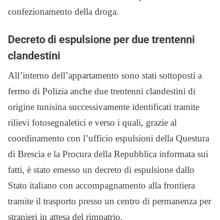
confezionamento della droga.
Decreto di espulsione per due trentenni
clandestini
All’interno dell’appartamento sono stati sottoposti a
fermo di Polizia anche due trentenni clandestini di
origine tunisina successivamente identificati tramite
rilievi fotosegnaletici e verso i quali, grazie al
coordinamento con l’ufficio espulsioni della Questura
di Brescia e la Procura della Repubblica informata sui
fatti, è stato emesso un decreto di espulsione dallo
Stato italiano con accompagnamento alla frontiera
tramite il trasporto presso un centro di permanenza per
stranieri in attesa del rimpatrio.