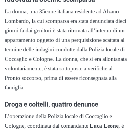
La donna, una 35enne italiana residente ad Alzano
Lombardo, la cui scomparsa era stata denunciata dieci
giorni fa dai genitori è stata ritrovata all’interno di un
appartamento oggetto di una perquisizione scattata al
termine delle indagini condotte dalla Polizia locale di
Coccaglio e Cologne. La donna, che si era allontanata
volontariamente, è stata sottoposte a verifiche al
Pronto soccorso, prima di essere riconsegnata alla
famiglia.
Droga e coltelli, quattro denunce
L’operazione della Polizia locale di Coccaglio e
Cologne, coordinata dal comandante
Luca Leone
, è