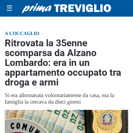
☰
A COCCAGLIO
Ritrovata la 35enne
scomparsa da Alzano
Lombardo: era in un
appartamento occupato tra
droga e armi
Si era allontanata volontariamente da casa, ma la
famiglia la cercava da dieci giorni