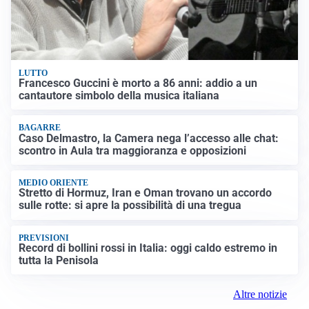
LUTTO
Francesco Guccini è morto a 86 anni: addio a un
cantautore simbolo della musica italiana
BAGARRE
Caso Delmastro, la Camera nega l’accesso alle chat:
scontro in Aula tra maggioranza e opposizioni
MEDIO ORIENTE
Stretto di Hormuz, Iran e Oman trovano un accordo
sulle rotte: si apre la possibilità di una tregua
PREVISIONI
Record di bollini rossi in Italia: oggi caldo estremo in
tutta la Penisola
Altre notizie