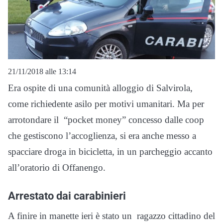
21/11/2018 alle 13:14
Era ospite di una comunità alloggio di Salvirola,
come richiedente asilo per motivi umanitari. Ma per
arrotondare il “pocket money” concesso dalle coop
che gestiscono l’accoglienza, si era anche messo a
spacciare droga in bicicletta, in un parcheggio accanto
all’oratorio di Offanengo.
Arrestato dai carabinieri
A finire in manette ieri è stato un ragazzo cittadino del