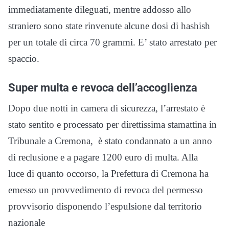
immediatamente dileguati, mentre addosso allo
straniero sono state rinvenute alcune dosi di hashish
per un totale di circa 70 grammi. E’ stato arrestato per
spaccio.
Super multa e revoca dell’accoglienza
Dopo due notti in camera di sicurezza, l’arrestato è
stato sentito e processato per direttissima stamattina in
Tribunale a Cremona, è stato condannato a un anno
di reclusione e a pagare 1200 euro di multa. Alla
luce di quanto occorso, la Prefettura di Cremona ha
emesso un provvedimento di revoca del permesso
provvisorio disponendo l’espulsione dal territorio
nazionale