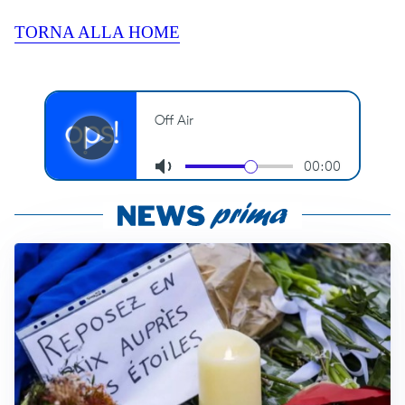
TORNA ALLA HOME