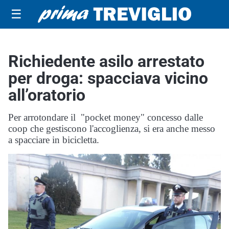
☰
Richiedente asilo arrestato
per droga: spacciava vicino
all’oratorio
Per arrotondare il "pocket money" concesso dalle
coop che gestiscono l'accoglienza, si era anche messo
a spacciare in bicicletta.