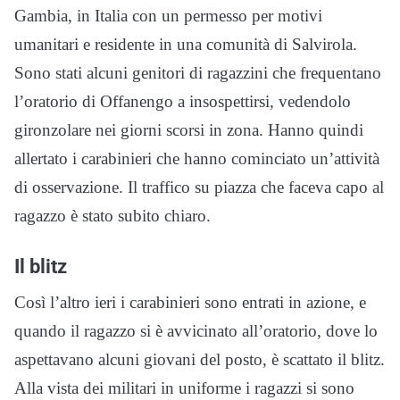
Gambia, in Italia con un permesso per motivi
umanitari e residente in una comunità di Salvirola.
Sono stati alcuni genitori di ragazzini che frequentano
l’oratorio di Offanengo a insospettirsi, vedendolo
gironzolare nei giorni scorsi in zona. Hanno quindi
allertato i carabinieri che hanno cominciato un’attività
di osservazione. Il traffico su piazza che faceva capo al
ragazzo è stato subito chiaro.
Il blitz
Così l’altro ieri i carabinieri sono entrati in azione, e
quando il ragazzo si è avvicinato all’oratorio, dove lo
aspettavano alcuni giovani del posto, è scattato il blitz.
Alla vista dei militari in uniforme i ragazzi si sono