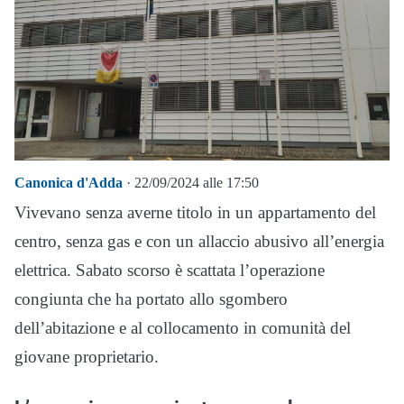
Canonica d'Adda
· 22/09/2024 alle 17:50
Vivevano senza averne titolo in un appartamento del
centro, senza gas e con un allaccio abusivo all’energia
elettrica. Sabato scorso è scattata l’operazione
congiunta che ha portato allo sgombero
dell’abitazione e al collocamento in comunità del
giovane proprietario.