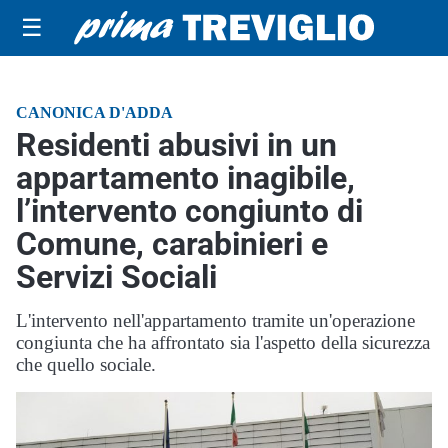
☰
CANONICA D'ADDA
Residenti abusivi in un
appartamento inagibile,
l’intervento congiunto di
Comune, carabinieri e
Servizi Sociali
L'intervento nell'appartamento tramite un'operazione
congiunta che ha affrontato sia l'aspetto della sicurezza
che quello sociale.