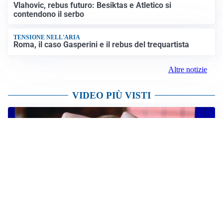
Vlahovic, rebus futuro: Besiktas e Atletico si
contendono il serbo
TENSIONE NELL'ARIA
Roma, il caso Gasperini e il rebus del trequartista
Altre notizie
VIDEO PIÙ VISTI