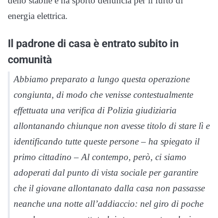
dello stabile e ha sporto denuncia per il furto di
energia elettrica.
Il padrone di casa è entrato subito in
comunità
Abbiamo preparato a lungo questa operazione
congiunta, di modo che venisse contestualmente
effettuata una verifica di Polizia giudiziaria
allontanando chiunque non avesse titolo di stare lì e
identificando tutte queste persone – ha spiegato il
primo cittadino – Al contempo, però, ci siamo
adoperati dal punto di vista sociale per garantire
che il giovane allontanato dalla casa non passasse
neanche una notte all’addiaccio: nel giro di poche