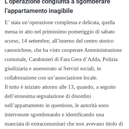
L’operazione congiunta a sgomberare
l’appartamento inagibile
E’ stata un’operazione complessa e delicata, quella
messa in atto nel primissimo pomeriggio di sabato
scorso, 14 settembre, all’interno del centro storico
canonichese, che ha visto cooperare Amministrazione
comunale, Carabinieri di Fara Gera d’Adda, Polizia
giudiziaria e assessorato ai Servizi sociali, in
collaborazione con un’associazione locale.
Il tutto è iniziato attorno alle 13, quando, a seguito
dell’ennesima segnalazione di disordini
nell’appartamento in questione, le autorità sono
intervenute sgomberando e identificando una
manciata di extracomunitari che non avevano titolo di