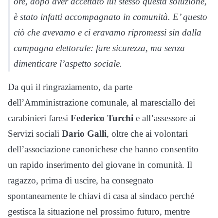
ore, dopo aver accettato lui stesso questa soluzione,
è stato infatti accompagnato in comunità. E’ questo
ciò che avevamo e ci eravamo ripromessi sin dalla
campagna elettorale: fare sicurezza, ma senza
dimenticare l’aspetto sociale.
Da qui il ringraziamento, da parte
dell’Amministrazione comunale, al maresciallo dei
carabinieri faresi
Federico Turchi
e all’assessore ai
Servizi sociali
Dario Galli
, oltre che ai volontari
dell’associazione canonichese che hanno consentito
un rapido inserimento del giovane in comunità. Il
ragazzo, prima di uscire, ha consegnato
spontaneamente le chiavi di casa al sindaco perché
gestisca la situazione nel prossimo futuro, mentre