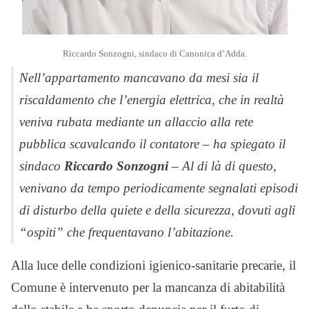
Riccardo Sonzogni, sindaco di Canonica d’Adda.
Nell’appartamento mancavano da mesi sia il
riscaldamento che l’energia elettrica, che in realtà
veniva rubata mediante un allaccio alla rete
pubblica scavalcando il contatore – ha spiegato il
sindaco
Riccardo Sonzogni
– Al di là di questo,
venivano da tempo periodicamente segnalati episodi
di disturbo della quiete e della sicurezza, dovuti agli
“ospiti” che frequentavano l’abitazione.
Alla luce delle condizioni igienico-sanitarie precarie, il
Comune è intervenuto per la mancanza di abitabilità