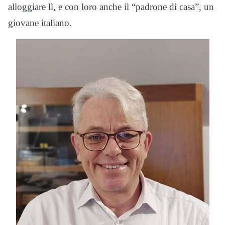
alloggiare lì, e con loro anche il “padrone di casa”, un
giovane italiano.