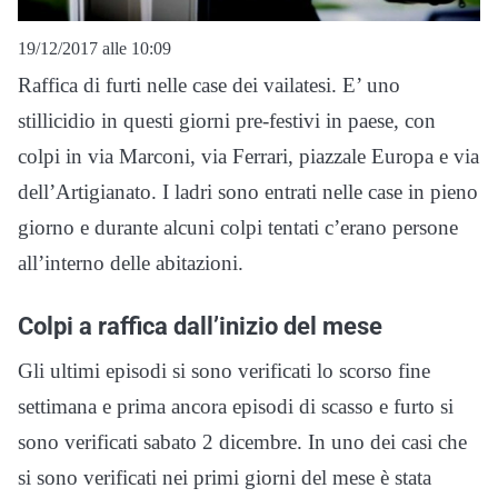
19/12/2017 alle 10:09
Raffica di furti nelle case dei vailatesi. E’ uno
stillicidio in questi giorni pre-festivi in paese, con
colpi in via Marconi, via Ferrari, piazzale Europa e via
dell’Artigianato. I ladri sono entrati nelle case in pieno
giorno e durante alcuni colpi tentati c’erano persone
all’interno delle abitazioni.
Colpi a raffica dall’inizio del mese
Gli ultimi episodi si sono verificati lo scorso fine
settimana e prima ancora episodi di scasso e furto si
sono verificati sabato 2 dicembre. In uno dei casi che
si sono verificati nei primi giorni del mese è stata