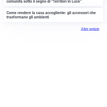
comunità sotto il segno di “Territori in Luce”
Come rendere la casa accogliente: gli accessori che
trasformano gli ambienti
Altre notizie