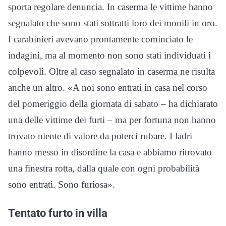
sporta regolare denuncia. In caserma le vittime hanno
segnalato che sono stati sottratti loro dei monili in oro.
I carabinieri avevano prontamente cominciato le
indagini, ma al momento non sono stati individuati i
colpevoli. Oltre al caso segnalato in caserma ne risulta
anche un altro. «A noi sono entrati in casa nel corso
del pomeriggio della giornata di sabato – ha dichiarato
una delle vittime dei furti – ma per fortuna non hanno
trovato niente di valore da poterci rubare. I ladri
hanno messo in disordine la casa e abbiamo ritrovato
una finestra rotta, dalla quale con ogni probabilità
sono entrati. Sono furiosa».
Tentato furto in villa