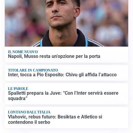
IL NOME NUOVO
Napoli, Musso resta un’opzione per la porta
TITOLARE IN CAMPIONATO
Inter, tocca a Pio Esposito: Chivu gli affida l’attacco
LE PAROLE
Spalletti prepara la Juve: “Con l’Inter servirà essere
squadra”
LONTANO DALL'ITALIA
Vlahovic, rebus futuro: Besiktas e Atletico si
contendono il serbo