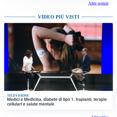
Altre notizie
VIDEO PIÙ VISTI
TELEVISIONE
Medici e Medicina, diabete di tipo 1: trapianti, terapie
cellulari e salute mentale