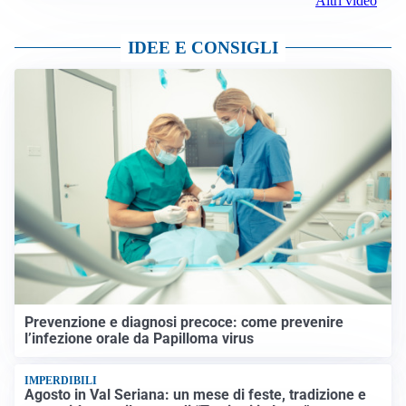
Altri video
IDEE E CONSIGLI
Prevenzione e diagnosi precoce: come prevenire
l’infezione orale da Papilloma virus
IMPERDIBILI
Agosto in Val Seriana: un mese di feste, tradizione e