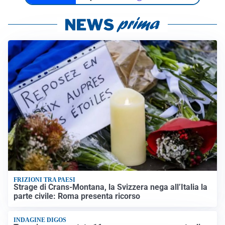
FRIZIONI TRA PAESI
Strage di Crans-Montana, la Svizzera nega all’Italia la
parte civile: Roma presenta ricorso
INDAGINE DIGOS