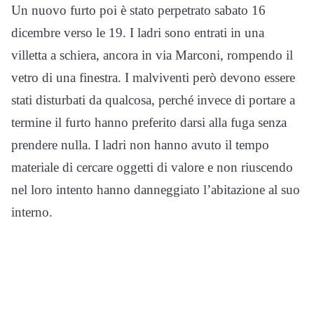
Un nuovo furto poi è stato perpetrato sabato 16
dicembre verso le 19. I ladri sono entrati in una
villetta a schiera, ancora in via Marconi, rompendo il
vetro di una finestra. I malviventi però devono essere
stati disturbati da qualcosa, perché invece di portare a
termine il furto hanno preferito darsi alla fuga senza
prendere nulla. I ladri non hanno avuto il tempo
materiale di cercare oggetti di valore e non riuscendo
nel loro intento hanno danneggiato l’abitazione al suo
interno.