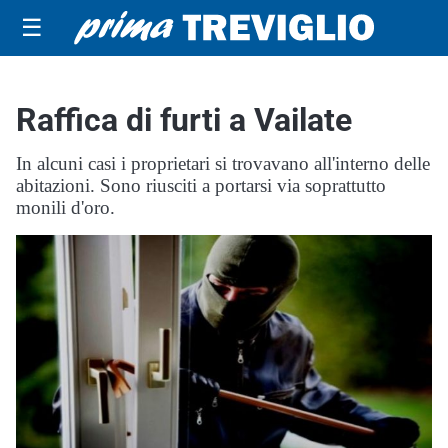
☰
Raffica di furti a Vailate
In alcuni casi i proprietari si trovavano all'interno delle
abitazioni. Sono riusciti a portarsi via soprattutto
monili d'oro.