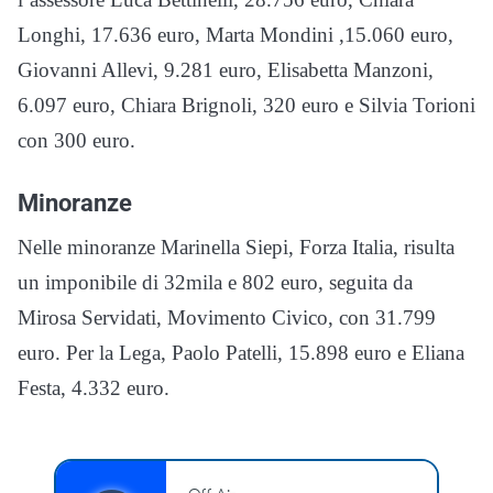
Longhi, 17.636 euro, Marta Mondini ,15.060 euro,
Giovanni Allevi, 9.281 euro, Elisabetta Manzoni,
6.097 euro, Chiara Brignoli, 320 euro e Silvia Torioni
con 300 euro.
Minoranze
Nelle minoranze Marinella Siepi, Forza Italia, risulta
un imponibile di 32mila e 802 euro, seguita da
Mirosa Servidati, Movimento Civico, con 31.799
euro. Per la Lega, Paolo Patelli, 15.898 euro e Eliana
Festa, 4.332 euro.