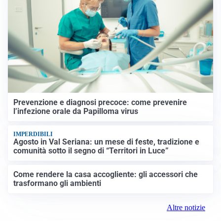
Prevenzione e diagnosi precoce: come prevenire
l’infezione orale da Papilloma virus
IMPERDIBILI
Agosto in Val Seriana: un mese di feste, tradizione e
comunità sotto il segno di “Territori in Luce”
Come rendere la casa accogliente: gli accessori che
trasformano gli ambienti
Altre notizie