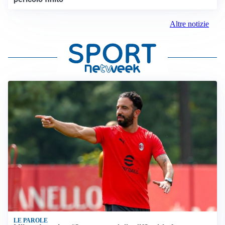
Altre notizie
LE PAROLE