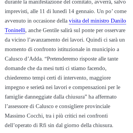
durante la manifestazione del comitato, avverrà, salvo
imprevisti, alle 11 di lunedì 14 gennaio. Un po’ come
avvenuto in occasione della
visita del ministro Danilo
Toninelli
, anche Gentile salirà sul ponte per osservare
da vicino l’avanzamento dei lavori. Quindi ci sarà un
momento di confronto istituzionale in municipio a
Calusco d’Adda. “Pretenderemo risposte alle tante
domande che da mesi tutti ci stiamo facendo,
chiederemo tempi certi di intervento, maggiore
impegno e serietà nei lavori e compensazioni per le
famiglie danneggiate dalla chiusura” ha affermato
l’assessore di Calusco e consigliere provinciale
Massimo Cocchi, tra i più critici nei confronti
dell’operato di Rfi sin dal giorno della chiusura.