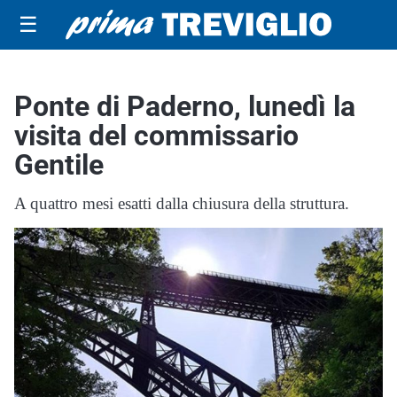
☰
Ponte di Paderno, lunedì la
visita del commissario
Gentile
A quattro mesi esatti dalla chiusura della struttura.