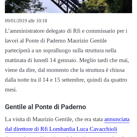
09/01/2019 alle 10:18
L’amministratore delegato di Rfi e commissario per i
lavori al Ponte di Paderno Maurizio Gentile
parteciperà a un sopralluogo sulla struttura nella
mattinata di lunedì 14 gennaio. Meglio tardi che mai,
viene da dire, dal momento che la struttura è chiusa
dalla notte tra il 14 e 15 settembre, quindi da quattro
mesi.
Gentile al Ponte di Paderno
La visita di Maurizio Gentile, che era stata
annunciata
dal direttore di Rfi Lombardia Luca Cavacchioli