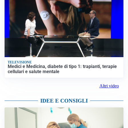
TELEVISIONE
Medici e Medicina, diabete di tipo 1: trapianti, terapie
cellulari e salute mentale
Altri video
IDEE E CONSIGLI