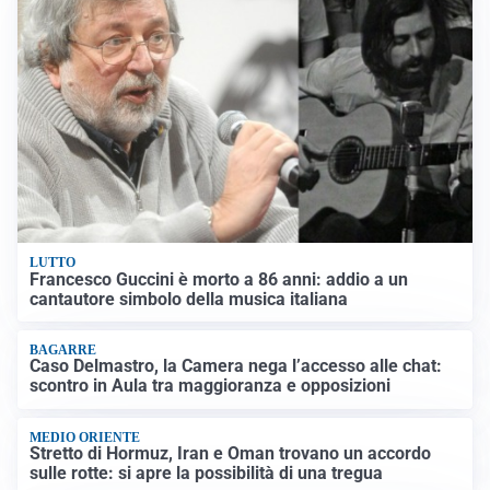
LUTTO
Francesco Guccini è morto a 86 anni: addio a un
cantautore simbolo della musica italiana
BAGARRE
Caso Delmastro, la Camera nega l’accesso alle chat:
scontro in Aula tra maggioranza e opposizioni
MEDIO ORIENTE
Stretto di Hormuz, Iran e Oman trovano un accordo
sulle rotte: si apre la possibilità di una tregua