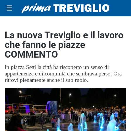
☰
La nuova Treviglio e il lavoro
che fanno le piazze
COMMENTO
In piazza Setti la città ha riscoperto un senso di
appartenenza e di comunità che sembrava perso. Ora
ritrovi pienamente anche il suo ruolo.