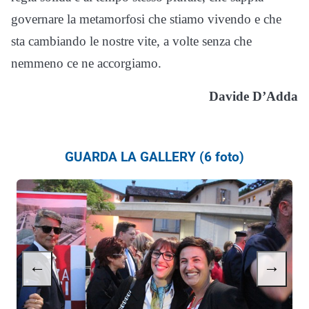
governare la metamorfosi che stiamo vivendo e che
sta cambiando le nostre vite, a volte senza che
nemmeno ce ne accorgiamo.
Davide D’Adda
GUARDA LA GALLERY (6 foto)
←
→