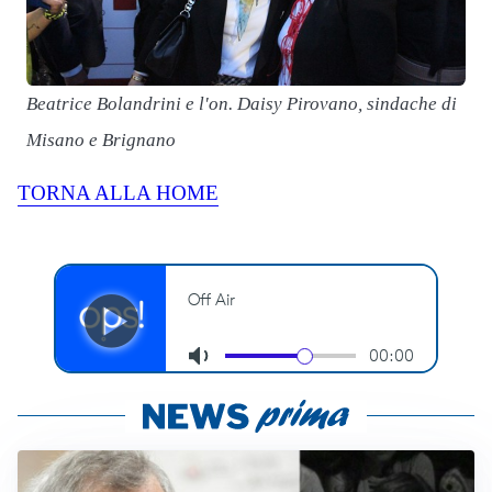
Beatrice Bolandrini e l'on. Daisy Pirovano, sindache di
Misano e Brignano
TORNA ALLA HOME