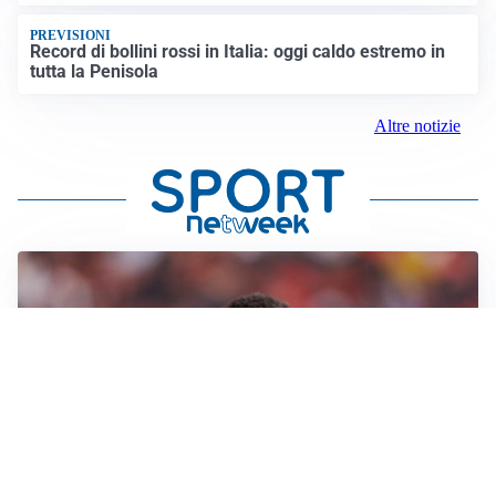
PREVISIONI
Record di bollini rossi in Italia: oggi caldo estremo in
tutta la Penisola
Altre notizie