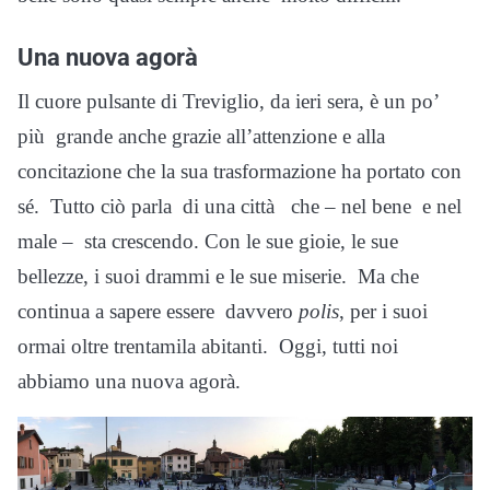
Una nuova agorà
Il cuore pulsante di Treviglio, da ieri sera, è un po’
più grande anche grazie all’attenzione e alla
concitazione che la sua trasformazione ha portato con
sé. Tutto ciò parla di una città che – nel bene e nel
male – sta crescendo. Con le sue gioie, le sue
bellezze, i suoi drammi e le sue miserie. Ma che
continua a sapere essere davvero
polis
, per i suoi
ormai oltre trentamila abitanti. Oggi, tutti noi
abbiamo una nuova agorà.