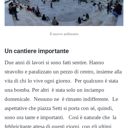
Il nuovo anfiteatro
Un cantiere importante
Due anni di lavori si sono fatti sentire. Hanno
stravolto e paralizzato un pezzo di centro, insieme alla
vita di chi lo vive ogni giorno. Per qualcuno è stata
una bomba. Per altri è stata solo un inciampo
domenicale. Nessuno ne è rimasto indifferente. Le
aspettative che piazza Setti si porta con sé, quindi,
sono ora tante e importanti. Così è naturale che la
febbricitante attesa di questi giorni, con gli ultimi