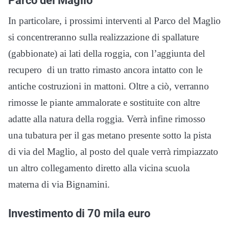
Parco del Maglio
In particolare, i prossimi interventi al Parco del Maglio
si concentreranno sulla realizzazione di spallature
(gabbionate) ai lati della roggia, con l’aggiunta del
recupero di un tratto rimasto ancora intatto con le
antiche costruzioni in mattoni. Oltre a ciò, verranno
rimosse le piante ammalorate e sostituite con altre
adatte alla natura della roggia. Verrà infine rimosso
una tubatura per il gas metano presente sotto la pista
di via del Maglio, al posto del quale verrà rimpiazzato
un altro collegamento diretto alla vicina scuola
materna di via Bignamini.
Investimento di 70 mila euro