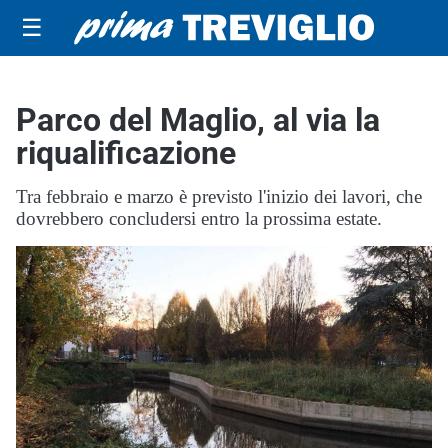
☰
Parco del Maglio, al via la
riqualificazione
Tra febbraio e marzo è previsto l'inizio dei lavori, che
dovrebbero concludersi entro la prossima estate.