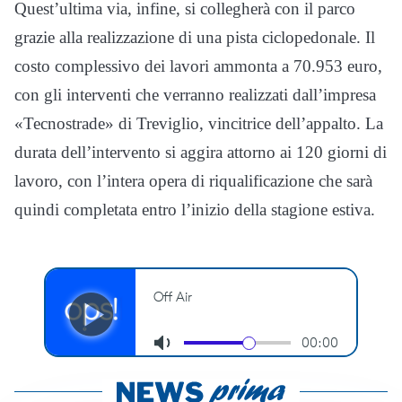
Quest’ultima via, infine, si collegherà con il parco
grazie alla realizzazione di una pista ciclopedonale. Il
costo complessivo dei lavori ammonta a 70.953 euro,
con gli interventi che verranno realizzati dall’impresa
«Tecnostrade» di Treviglio, vincitrice dell’appalto. La
durata dell’intervento si aggira attorno ai 120 giorni di
lavoro, con l’intera opera di riqualificazione che sarà
quindi completata entro l’inizio della stagione estiva.