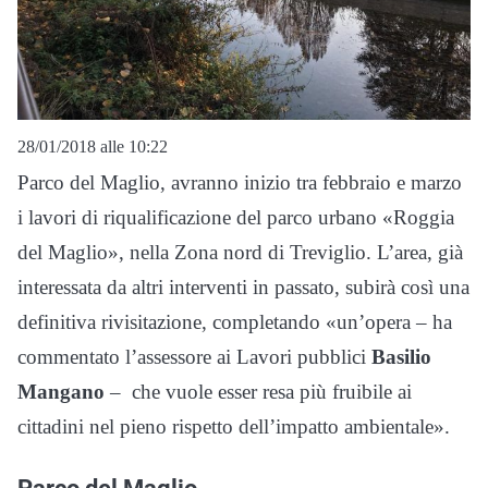
28/01/2018 alle 10:22
Parco del Maglio, avranno inizio tra febbraio e marzo
i lavori di riqualificazione del parco urbano «Roggia
del Maglio», nella Zona nord di Treviglio. L’area, già
interessata da altri interventi in passato, subirà così una
definitiva rivisitazione, completando «un’opera – ha
commentato l’assessore ai Lavori pubblici
Basilio
Mangano
– che vuole esser resa più fruibile ai
cittadini nel pieno rispetto dell’impatto ambientale».