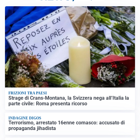
FRIZIONI TRA PAESI
Strage di Crans-Montana, la Svizzera nega all’Italia la
parte civile: Roma presenta ricorso
INDAGINE DIGOS
Terrorismo, arrestato 16enne comasco: accusato di
propaganda jihadista