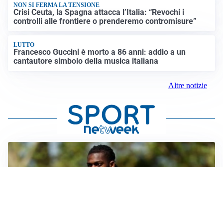
NON SI FERMA LA TENSIONE
Crisi Ceuta, la Spagna attacca l’Italia: “Revochi i
controlli alle frontiere o prenderemo contromisure”
LUTTO
Francesco Guccini è morto a 86 anni: addio a un
cantautore simbolo della musica italiana
Altre notizie