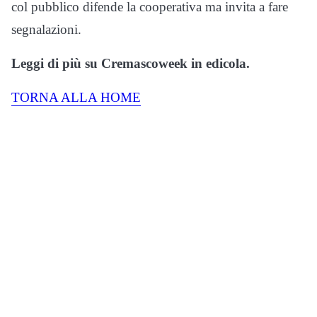
col pubblico difende la cooperativa ma invita a fare
segnalazioni.
Leggi di più su Cremascoweek in edicola.
TORNA ALLA HOME