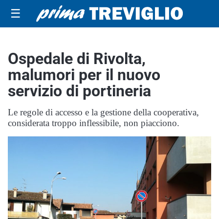
☰
Ospedale di Rivolta,
malumori per il nuovo
servizio di portineria
Le regole di accesso e la gestione della cooperativa,
considerata troppo inflessibile, non piacciono.