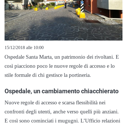
15/12/2018 alle 10:00
Ospedale Santa Marta, un patrimonio dei rivoltani. E
così piacciono poco le nuove regole di accesso e lo
stile formale di chi gestisce la portineria.
Ospedale, un cambiamento chiacchierato
Nuove regole di accesso e scarsa flessibilità nei
confronti degli utenti, anche verso quelli più anziani.
E così sono cominciati i mugugni. L’Ufficio relazioni