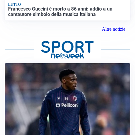
LUTTO
Francesco Guccini è morto a 86 anni: addio a un
cantautore simbolo della musica italiana
Altre notizie