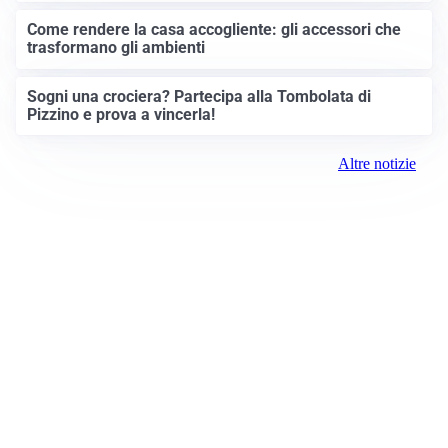
Come rendere la casa accogliente: gli accessori che
trasformano gli ambienti
Sogni una crociera? Partecipa alla Tombolata di
Pizzino e prova a vincerla!
Altre notizie