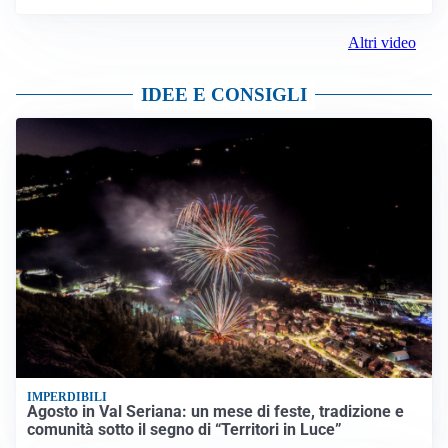
Altri video
IDEE E CONSIGLI
IMPERDIBILI
Agosto in Val Seriana: un mese di feste, tradizione e
comunità sotto il segno di “Territori in Luce”