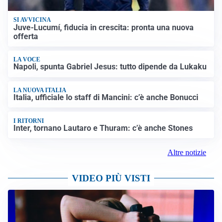
SI AVVICINA
Juve-Lucumí, fiducia in crescita: pronta una nuova
offerta
LA VOCE
Napoli, spunta Gabriel Jesus: tutto dipende da Lukaku
LA NUOVA ITALIA
Italia, ufficiale lo staff di Mancini: c’è anche Bonucci
I RITORNI
Inter, tornano Lautaro e Thuram: c’è anche Stones
Altre notizie
VIDEO PIÙ VISTI