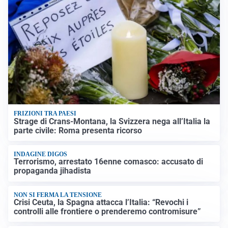
FRIZIONI TRA PAESI
Strage di Crans-Montana, la Svizzera nega all’Italia la
parte civile: Roma presenta ricorso
INDAGINE DIGOS
Terrorismo, arrestato 16enne comasco: accusato di
propaganda jihadista
NON SI FERMA LA TENSIONE
Crisi Ceuta, la Spagna attacca l’Italia: “Revochi i
controlli alle frontiere o prenderemo contromisure”