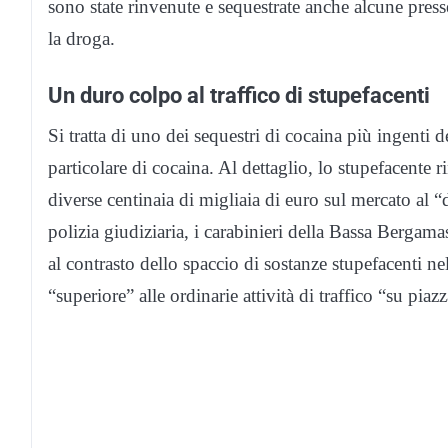
sono state rinvenute e sequestrate anche alcune press
la droga.
Un duro colpo al traffico di stupefacenti
Si tratta di uno dei sequestri di cocaina più ingenti d
particolare di cocaina. Al dettaglio, lo stupefacente
diverse centinaia di migliaia di euro sul mercato al 
polizia giudiziaria, i carabinieri della Bassa Bergam
al contrasto dello spaccio di sostanze stupefacenti ne
“superiore” alle ordinarie attività di traffico “su piazz