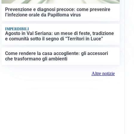
Prevenzione e diagnosi precoce: come prevenire
l’infezione orale da Papilloma virus
IMPERDIBILI
Agosto in Val Seriana: un mese di feste, tradizione
e comunità sotto il segno di “Territori in Luce”
Come rendere la casa accogliente: gli accessori
che trasformano gli ambienti
Altre notizie