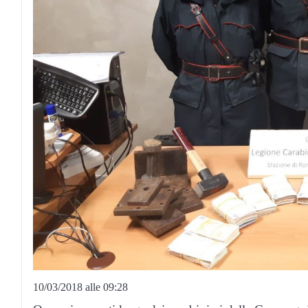
10/03/2018 alle 09:28