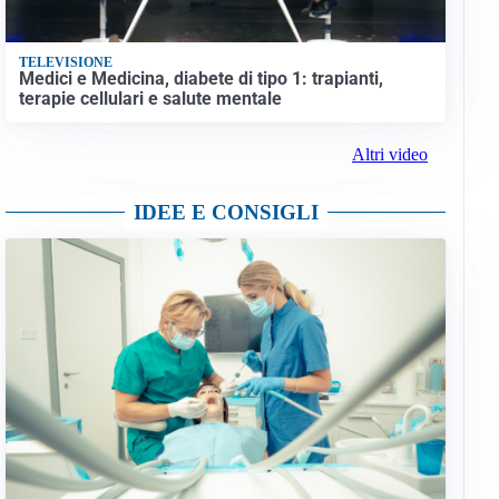
TELEVISIONE
Medici e Medicina, diabete di tipo 1: trapianti,
terapie cellulari e salute mentale
Altri video
IDEE E CONSIGLI