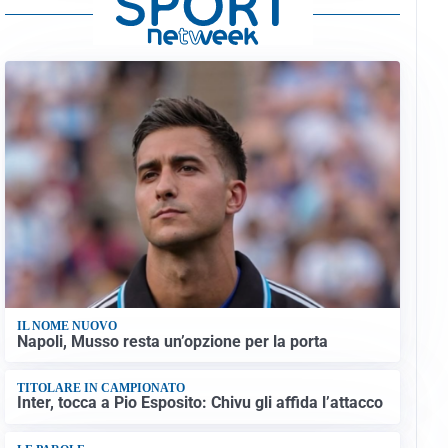
IL NOME NUOVO
Napoli, Musso resta un’opzione per la porta
TITOLARE IN CAMPIONATO
Inter, tocca a Pio Esposito: Chivu gli affida l’attacco