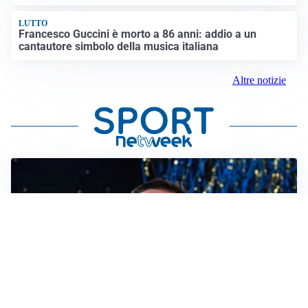
LUTTO
Francesco Guccini è morto a 86 anni: addio a un
cantautore simbolo della musica italiana
Altre notizie