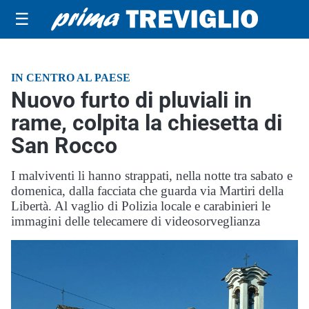
☰
IN CENTRO AL PAESE
Nuovo furto di pluviali in
rame, colpita la chiesetta di
San Rocco
I malviventi li hanno strappati, nella notte tra sabato e
domenica, dalla facciata che guarda via Martiri della
Libertà. Al vaglio di Polizia locale e carabinieri le
immagini delle telecamere di videosorveglianza