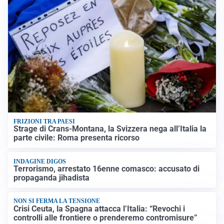
FRIZIONI TRA PAESI
Strage di Crans-Montana, la Svizzera nega all’Italia la
parte civile: Roma presenta ricorso
INDAGINE DIGOS
Terrorismo, arrestato 16enne comasco: accusato di
propaganda jihadista
NON SI FERMA LA TENSIONE
Crisi Ceuta, la Spagna attacca l’Italia: “Revochi i
controlli alle frontiere o prenderemo contromisure”