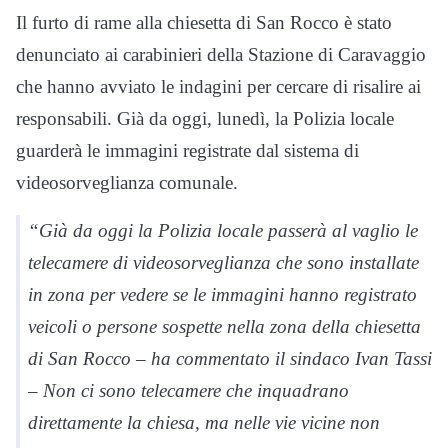
Il furto di rame alla chiesetta di San Rocco è stato
denunciato ai carabinieri della Stazione di Caravaggio
che hanno avviato le indagini per cercare di risalire ai
responsabili. Già da oggi, lunedì, la Polizia locale
guarderà le immagini registrate dal sistema di
videosorveglianza comunale.
“Già da oggi la Polizia locale passerà al vaglio le
telecamere di videosorveglianza che sono installate
in zona per vedere se le immagini hanno registrato
veicoli o persone sospette nella zona della chiesetta
di San Rocco – ha commentato il sindaco Ivan Tassi
– Non ci sono telecamere che inquadrano
direttamente la chiesa, ma nelle vie vicine non