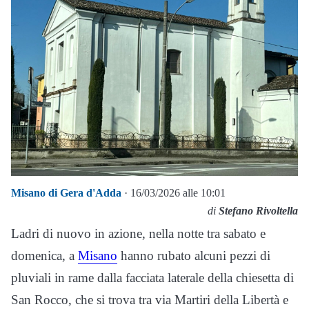
Misano di Gera d'Adda
· 16/03/2026 alle 10:01
di
Stefano Rivoltella
Ladri di nuovo in azione, nella notte tra sabato e
domenica, a
Misano
hanno rubato alcuni pezzi di
pluviali in rame dalla facciata laterale della chiesetta di
San Rocco, che si trova tra via Martiri della Libertà e