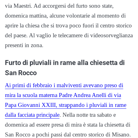
via Maestri. Ad accorgersi del furto sono state,
domenica mattina, alcune volontarie al momento di
aprire la chiesa che si trova poco fuori il centro storico
del paese. Al vaglio le telecamere di videosorveglianza
presenti in zona.
Furto di pluviali in rame alla chiesetta di
San Rocco
Ai primi di febbraio i malviventi avevano preso di
mira la scuola materna Padre Andrea Anelli di via
Papa Giovanni XXIII, strappando i pluviali in rame
dalla facciata principale
. Nella notte tra sabato e
domenica ad essere presa di mira è stata la chiesetta di
San Rocco a pochi passi dal centro storico di Misano.