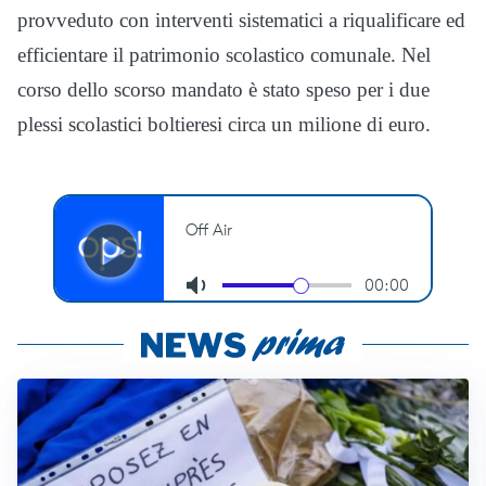
provveduto con interventi sistematici a riqualificare ed
efficientare il patrimonio scolastico comunale. Nel
corso dello scorso mandato è stato speso per i due
plessi scolastici boltieresi circa un milione di euro.