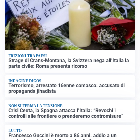
FRIZIONI TRA PAESI
Strage di Crans-Montana, la Svizzera nega all’Italia la
parte civile: Roma presenta ricorso
INDAGINE DIGOS
Terrorismo, arrestato 16enne comasco: accusato di
propaganda jihadista
NON SI FERMA LA TENSIONE
Crisi Ceuta, la Spagna attacca l’Italia: “Revochi i
controlli alle frontiere o prenderemo contromisure”
LUTTO
Francesco Guccini è morto a 86 anni: addio a un