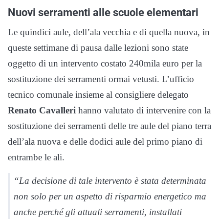
Nuovi serramenti alle scuole elementari
Le quindici aule, dell’ala vecchia e di quella nuova, in
queste settimane di pausa dalle lezioni sono state
oggetto di un intervento costato 240mila euro per la
sostituzione dei serramenti ormai vetusti. L’ufficio
tecnico comunale insieme al consigliere delegato
Renato Cavalleri
hanno valutato di intervenire con la
sostituzione dei serramenti delle tre aule del piano terra
dell’ala nuova e delle dodici aule del primo piano di
entrambe le ali.
“La decisione di tale intervento è stata determinata
non solo per un aspetto di risparmio energetico ma
anche perché gli attuali serramenti, installati