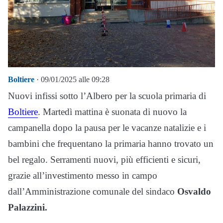
Boltiere
· 09/01/2025 alle 09:28
Nuovi infissi sotto l’Albero per la scuola primaria di
Boltiere
. Martedì mattina è suonata di nuovo la
campanella dopo la pausa per le vacanze natalizie e i
bambini che frequentano la primaria hanno trovato un
bel regalo. Serramenti nuovi, più efficienti e sicuri,
grazie all’investimento messo in campo
dall’Amministrazione comunale del sindaco
Osvaldo
Palazzini.