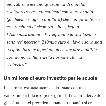
indicativamente una quarantina di anni fa,
risultano essere stati realizzati con vetro singolo
(facilmente soggetto a rottura) che non garantisce i
criteri minimi di sicurezza – ha spiegato
l’Amministrazione – Per effettuare la sostituzione si
sono resi necessari 240mila euro e i lavori sono stati
eseguiti durante il periodo delle vacanze natalizie,
così da non influire nella normale attività
scolastica”.
Un milione di euro investito per le scuole
La somma era stata stanziata in estate con una
variazione di bilancio per seguire la linea di intervento
già adottata nel precedente mandato quando si era