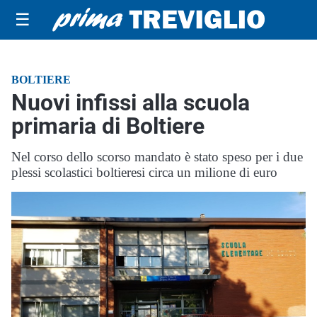
☰
BOLTIERE
Nuovi infissi alla scuola
primaria di Boltiere
Nel corso dello scorso mandato è stato speso per i due
plessi scolastici boltieresi circa un milione di euro