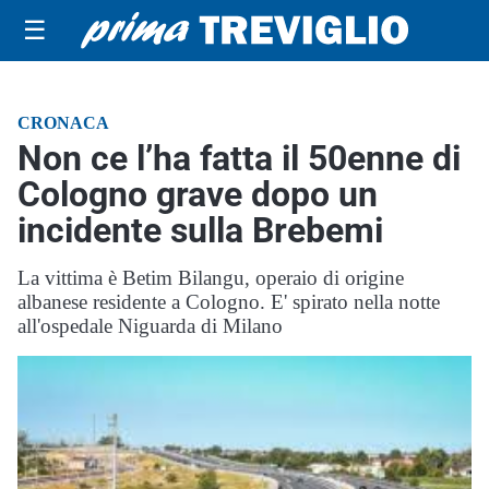
☰
CRONACA
Non ce l’ha fatta il 50enne di
Cologno grave dopo un
incidente sulla Brebemi
La vittima è Betim Bilangu, operaio di origine
albanese residente a Cologno. E' spirato nella notte
all'ospedale Niguarda di Milano