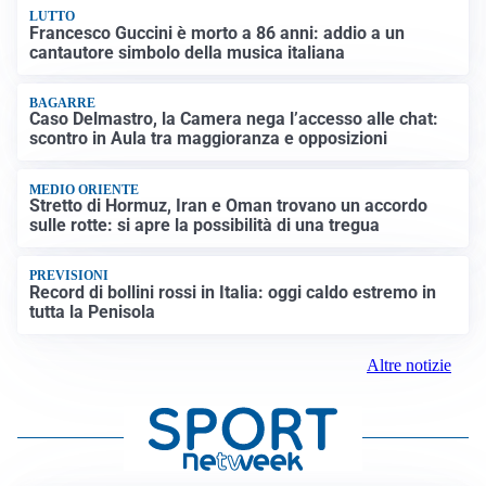
LUTTO
Francesco Guccini è morto a 86 anni: addio a un
cantautore simbolo della musica italiana
BAGARRE
Caso Delmastro, la Camera nega l’accesso alle chat:
scontro in Aula tra maggioranza e opposizioni
MEDIO ORIENTE
Stretto di Hormuz, Iran e Oman trovano un accordo
sulle rotte: si apre la possibilità di una tregua
PREVISIONI
Record di bollini rossi in Italia: oggi caldo estremo in
tutta la Penisola
Altre notizie