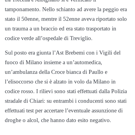
tamponamento. Nello schianto ad avere la peggio era
stato il 50enne, mentre il 52enne aveva riportato solo
un trauma a un braccio ed era stato trasportato in
codice verde all’ospedale di Treviglio.
Sul posto era giunta l’Ast Brebemi con i Vigili del
fuoco di Milano insieme a un’automedica,
un’ambulanza della Croce bianca di Paullo e
l’elisoccorso che si è alzato in volo da Milano in
codice rosso. I rilievi sono stati effettuati dalla Polizia
stradale di Chiari: su entrambi i conducenti sono stati
effettuati test per accertare l’eventuale assunzione di
droghe o alcol, che hanno dato esito negativo.