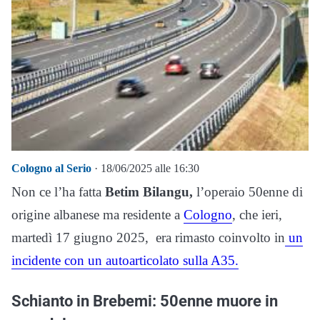
Cologno al Serio
· 18/06/2025 alle 16:30
Non ce l’ha fatta
Betim Bilangu,
l’operaio 50enne di
origine albanese ma residente a
Cologno
, che ieri,
martedì 17 giugno 2025, era rimasto coinvolto in
un
incidente con un autoarticolato sulla A35.
Schianto in Brebemi: 50enne muore in