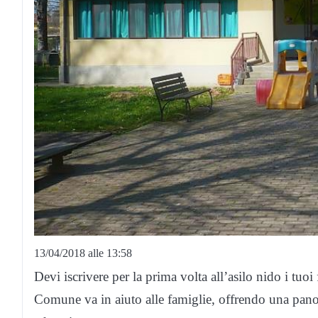
13/04/2018 alle 13:58
Devi iscrivere per la prima volta all’asilo nido i tuo
Comune va in aiuto alle famiglie, offrendo una panor