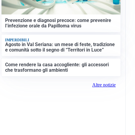
Prevenzione e diagnosi precoce: come prevenire
l’infezione orale da Papilloma virus
IMPERDIBILI
Agosto in Val Seriana: un mese di feste, tradizione
e comunità sotto il segno di “Territori in Luce”
Come rendere la casa accogliente: gli accessori
che trasformano gli ambienti
Altre notizie