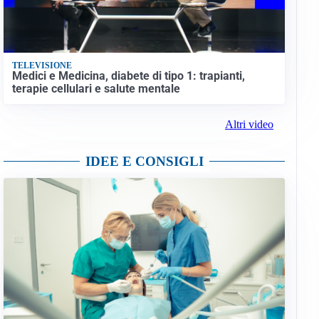
TELEVISIONE
Medici e Medicina, diabete di tipo 1: trapianti,
terapie cellulari e salute mentale
Altri video
IDEE E CONSIGLI