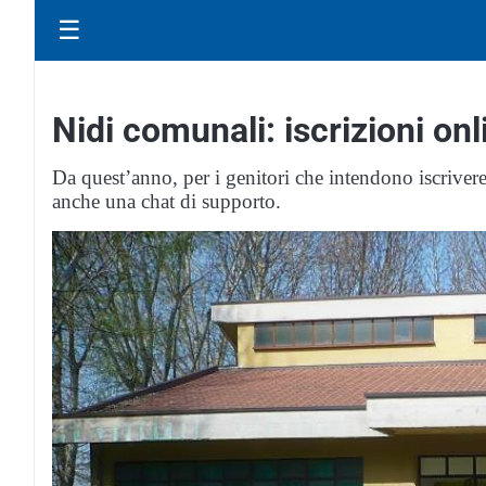
☰
Nidi comunali: iscrizioni on
Da quest’anno, per i genitori che intendono iscrivere 
anche una chat di supporto.